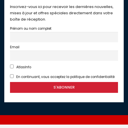
Inscrivez-vous ici pour recevoir les dernières nouvelles,
mises à jour et offres spéciales directement dans votre
boîte de réception.
Prénom ou nom complet
Email
AtlasInfo
En continuant, vous acceptez la politique de confidentialité