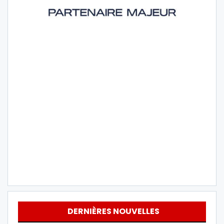
DERNIÈRES NOUVELLES