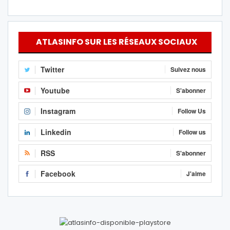
ATLASINFO SUR LES RÉSEAUX SOCIAUX
Twitter
Suivez nous
Youtube
S'abonner
Instagram
Follow Us
Linkedin
Follow us
RSS
S'abonner
Facebook
J'aime