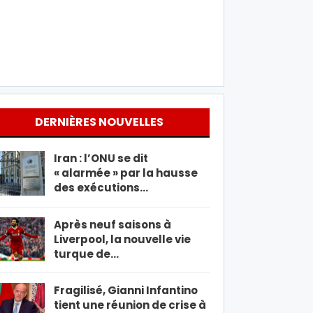
DERNIÈRES NOUVELLES
Iran : l’ONU se dit
« alarmée » par la hausse
des exécutions…
Après neuf saisons à
Liverpool, la nouvelle vie
turque de…
Fragilisé, Gianni Infantino
tient une réunion de crise à