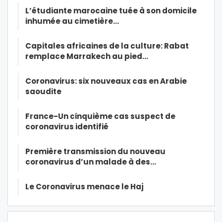
L’étudiante marocaine tuée à son domicile
inhumée au cimetière…
Capitales africaines de la culture: Rabat
remplace Marrakech au pied…
Coronavirus: six nouveaux cas en Arabie
saoudite
France-Un cinquième cas suspect de
coronavirus identifié
Première transmission du nouveau
coronavirus d’un malade à des…
Le Coronavirus menace le Haj