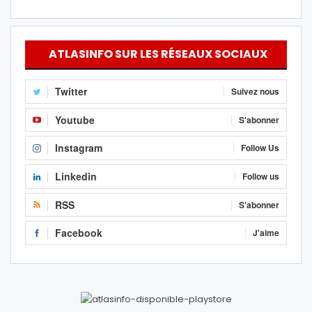
ATLASINFO SUR LES RÉSEAUX SOCIAUX
Twitter
Suivez nous
Youtube
S'abonner
Instagram
Follow Us
Linkedin
Follow us
RSS
S'abonner
Facebook
J'aime