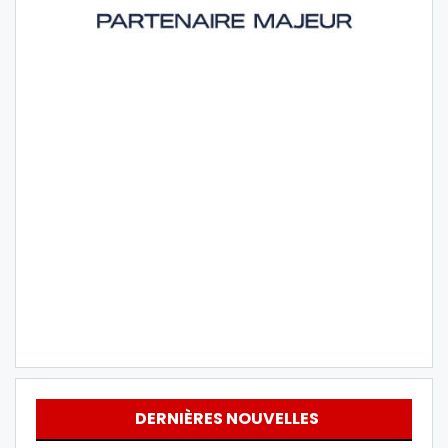
DERNIÈRES NOUVELLES