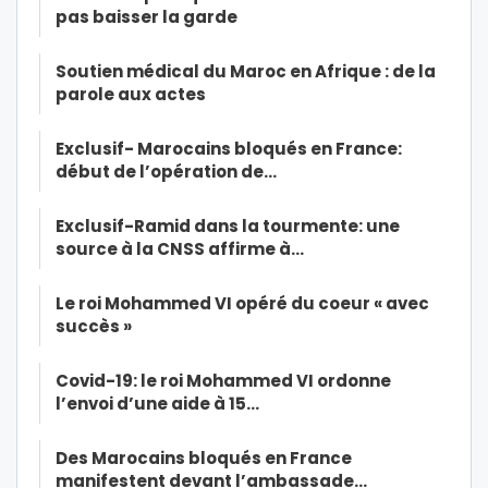
pas baisser la garde
Soutien médical du Maroc en Afrique : de la
parole aux actes
Exclusif- Marocains bloqués en France:
début de l’opération de…
Exclusif-Ramid dans la tourmente: une
source à la CNSS affirme à…
Le roi Mohammed VI opéré du coeur « avec
succès »
Covid-19: le roi Mohammed VI ordonne
l’envoi d’une aide à 15…
Des Marocains bloqués en France
manifestent devant l’ambassade…