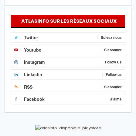
ATLASINFO SUR LES RÉSEAUX SOCIAUX
Twitter
Suivez nous
Youtube
S'abonner
Instagram
Follow Us
Linkedin
Follow us
RSS
S'abonner
Facebook
J'aime