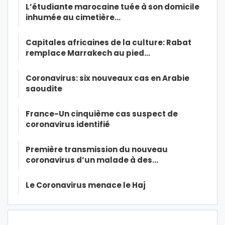
L’étudiante marocaine tuée à son domicile
inhumée au cimetière…
Capitales africaines de la culture: Rabat
remplace Marrakech au pied…
Coronavirus: six nouveaux cas en Arabie
saoudite
France-Un cinquième cas suspect de
coronavirus identifié
Première transmission du nouveau
coronavirus d’un malade à des…
Le Coronavirus menace le Haj