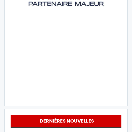
DERNIÈRES NOUVELLES