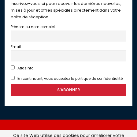
Inscrivez-vous ici pour recevoir les dernières nouvelles,
mises à jour et offres spéciales directement dans votre
boîte de réception.
Prénom ou nom complet
Email
AtlasInfo
En continuant, vous acceptez la politique de confidentialité
Ce site Web utilise des cookies pour améliorer votre