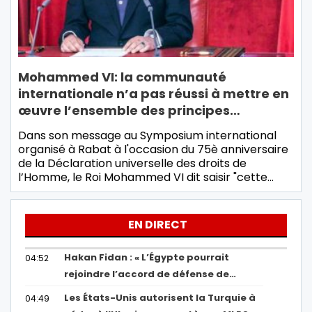
Mohammed VI: la communauté
internationale n’a pas réussi à mettre en
œuvre l’ensemble des principes…
Dans son message au Symposium international
organisé à Rabat à l'occasion du 75è anniversaire
de la Déclaration universelle des droits de
l’Homme, le Roi Mohammed VI dit saisir "cette…
EN DIRECT
Hakan Fidan : « L’Égypte pourrait
04:52
rejoindre l’accord de défense de…
Les États-Unis autorisent la Turquie à
04:49