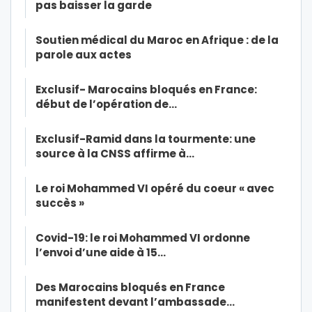
pas baisser la garde
Soutien médical du Maroc en Afrique : de la
parole aux actes
Exclusif- Marocains bloqués en France:
début de l’opération de…
Exclusif-Ramid dans la tourmente: une
source à la CNSS affirme à…
Le roi Mohammed VI opéré du coeur « avec
succès »
Covid-19: le roi Mohammed VI ordonne
l’envoi d’une aide à 15…
Des Marocains bloqués en France
manifestent devant l’ambassade…