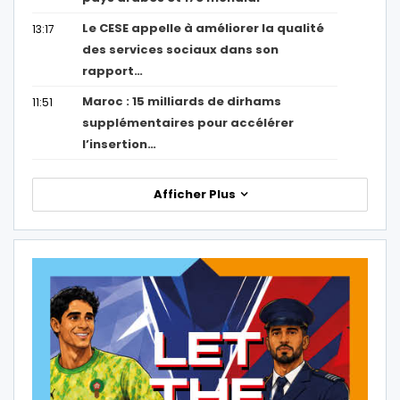
Le CESE appelle à améliorer la qualité
13:17
des services sociaux dans son
rapport…
Maroc : 15 milliards de dirhams
11:51
supplémentaires pour accélérer
l’insertion…
Afficher Plus