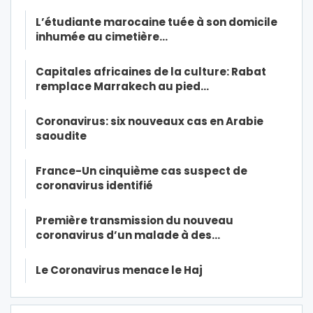
L’étudiante marocaine tuée à son domicile
inhumée au cimetière…
Capitales africaines de la culture: Rabat
remplace Marrakech au pied…
Coronavirus: six nouveaux cas en Arabie
saoudite
France-Un cinquième cas suspect de
coronavirus identifié
Première transmission du nouveau
coronavirus d’un malade à des…
Le Coronavirus menace le Haj