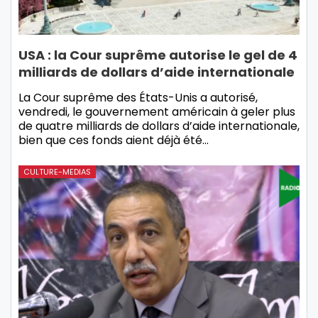
USA : la Cour suprême autorise le gel de 4
milliards de dollars d’aide internationale
La Cour suprême des États-Unis a autorisé,
vendredi, le gouvernement américain à geler plus
de quatre milliards de dollars d’aide internationale,
bien que ces fonds aient déjà été…
CULTURE-MEDIAS