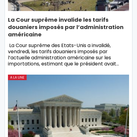
La Cour suprême invalide les tarifs
douaniers imposés par l’administration
américaine
La Cour suprême des Etats-Unis a invalidé,
vendredi, les tarifs douaniers imposés par
l’actuelle administration américaine sur les
importations, estimant que le président avait…
A LA UNE