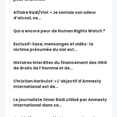
Affaire Radi/Viol: « Je sentais son odeur
d’alcool, sa…
Qui a encore peur de Human Rights Watch ?
Exclusif-Sexe, mensonges et vidéo : la
victime présumée du viol est…
Histoires interdites du financement des ONG
de droits de l’Homme et de…
Christian Harbulot: « L’objectif d’Amnesty
International est de…
Le journaliste Omar Radi utilisé par Amnesty
International dans sa…