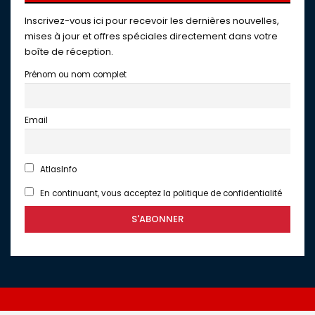
Inscrivez-vous ici pour recevoir les dernières nouvelles,
mises à jour et offres spéciales directement dans votre
boîte de réception.
Prénom ou nom complet
Email
AtlasInfo
En continuant, vous acceptez la politique de confidentialité