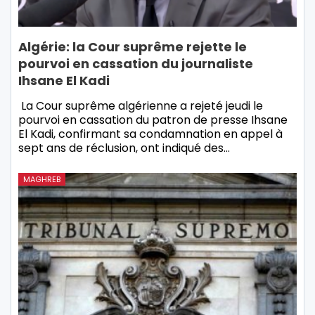
Algérie: la Cour suprême rejette le
pourvoi en cassation du journaliste
Ihsane El Kadi
La Cour suprême algérienne a rejeté jeudi le
pourvoi en cassation du patron de presse Ihsane
El Kadi, confirmant sa condamnation en appel à
sept ans de réclusion, ont indiqué des…
MAGHREB