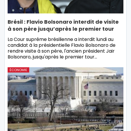
Brésil : Flavio Bolsonaro interdit de visite
à son père jusqu’après le premier tour
La Cour suprême brésilienne a interdit lundi au
candidat à la présidentielle Flavio Bolsonaro de
rendre visite à son père, l'ancien président Jair
Bolsonaro, jusqu'après le premier tour…
ÉCONOMIE