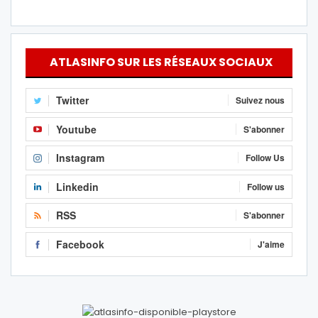
ATLASINFO SUR LES RÉSEAUX SOCIAUX
Twitter
Suivez nous
Youtube
S'abonner
Instagram
Follow Us
Linkedin
Follow us
RSS
S'abonner
Facebook
J'aime