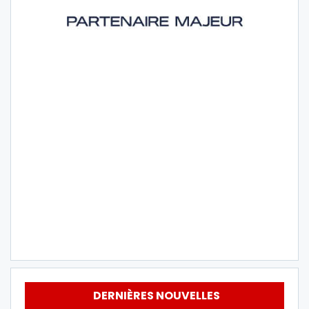
DERNIÈRES NOUVELLES