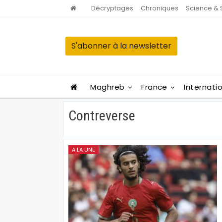
Décryptages
Chroniques
Science & 
S'abonner à la newsletter
Maghreb
France
Internati
Contreverse
A LA UNE