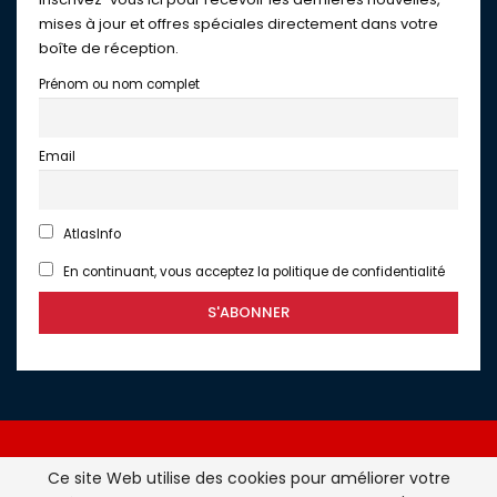
mises à jour et offres spéciales directement dans votre
boîte de réception.
Prénom ou nom complet
Email
AtlasInfo
En continuant, vous acceptez la politique de confidentialité
Ce site Web utilise des cookies pour améliorer votre