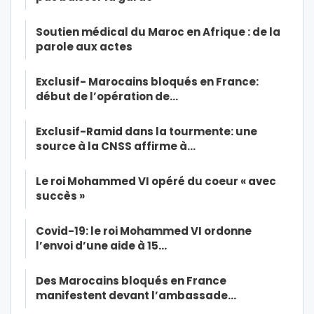
Soutien médical du Maroc en Afrique : de la
parole aux actes
Exclusif- Marocains bloqués en France:
début de l’opération de…
Exclusif-Ramid dans la tourmente: une
source à la CNSS affirme à…
Le roi Mohammed VI opéré du coeur « avec
succès »
Covid-19: le roi Mohammed VI ordonne
l’envoi d’une aide à 15…
Des Marocains bloqués en France
manifestent devant l’ambassade…