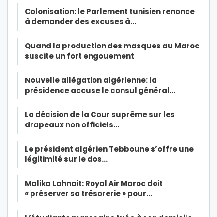
Colonisation: le Parlement tunisien renonce
à demander des excuses à…
Quand la production des masques au Maroc
suscite un fort engouement
Nouvelle allégation algérienne: la
présidence accuse le consul général…
La décision de la Cour suprême sur les
drapeaux non officiels…
Le président algérien Tebboune s’offre une
légitimité sur le dos…
Malika Lahnait: Royal Air Maroc doit
« préserver sa trésorerie » pour…