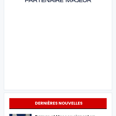
DERNIÈRES NOUVELLES