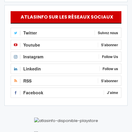
ATLASINFO SUR LES RÉSEAUX SOCIAUX
Twitter
Suivez nous
Youtube
S'abonner
Instagram
Follow Us
Linkedin
Follow us
RSS
S'abonner
Facebook
J'aime