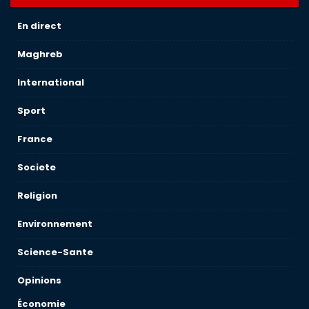
En direct
Maghreb
International
Sport
France
Societe
Religion
Environnement
Science-Sante
Opinions
Économie