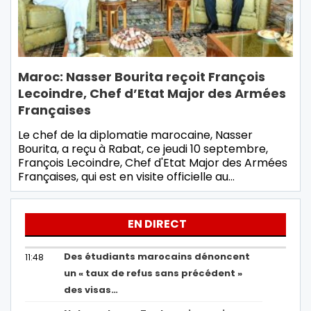
Maroc: Nasser Bourita reçoit François
Lecoindre, Chef d’Etat Major des Armées
Françaises
Le chef de la diplomatie marocaine, Nasser
Bourita, a reçu à Rabat, ce jeudi 10 septembre,
François Lecoindre, Chef d'Etat Major des Armées
Françaises, qui est en visite officielle au…
EN DIRECT
Des étudiants marocains dénoncent
11:48
un « taux de refus sans précédent »
des visas…