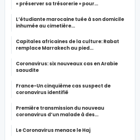
« préserver sa trésorerie » pour…
L’étudiante marocaine tuée à son domicile
inhumée au cimetière…
Capitales africaines de la culture: Rabat
remplace Marrakech au pied…
Coronavirus: six nouveaux cas en Arabie
saoudite
France-Un cinquième cas suspect de
coronavirus identifié
Première transmission du nouveau
coronavirus d’un malade à des…
Le Coronavirus menace le Haj