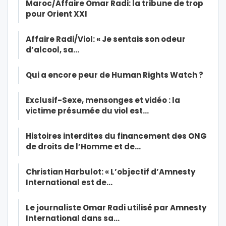
Maroc/Affaire Omar Radi: la tribune de trop
pour Orient XXI
Affaire Radi/Viol: « Je sentais son odeur
d’alcool, sa…
Qui a encore peur de Human Rights Watch ?
Exclusif-Sexe, mensonges et vidéo : la
victime présumée du viol est…
Histoires interdites du financement des ONG
de droits de l’Homme et de…
Christian Harbulot: « L’objectif d’Amnesty
International est de…
Le journaliste Omar Radi utilisé par Amnesty
International dans sa…