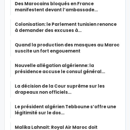
Des Marocains bloqués en France
manifestent devant l’ambassade…
Colonisation: le Parlement tunisien renonce
à demander des excuses à…
Quand la production des masques au Maroc
suscite un fort engouement
Nouvelle allégation algérienne: la
présidence accuse le consul général…
La décision de la Cour suprême sur les
drapeaux non officiels…
Le président algérien Tebboune s’offre une
légitimité sur le dos…
Malika Lahnait: Royal Air Maroc doit