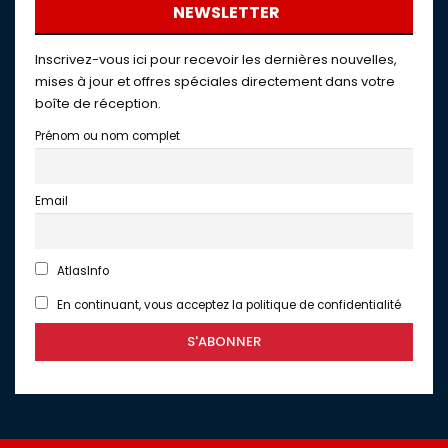
NEWSLETTER
Inscrivez-vous ici pour recevoir les dernières nouvelles,
mises à jour et offres spéciales directement dans votre
boîte de réception.
Prénom ou nom complet
Email
AtlasInfo
En continuant, vous acceptez la politique de confidentialité