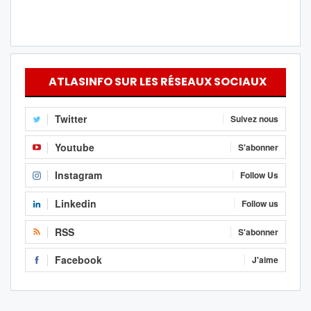
ATLASINFO SUR LES RÉSEAUX SOCIAUX
Twitter
Suivez nous
Youtube
S'abonner
Instagram
Follow Us
Linkedin
Follow us
RSS
S'abonner
Facebook
J'aime