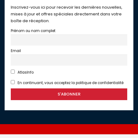
Inscrivez-vous ici pour recevoir les dernières nouvelles,
mises à jour et offres spéciales directement dans votre
boîte de réception.
Prénom ou nom complet
Email
AtlasInfo
En continuant, vous acceptez la politique de confidentialité