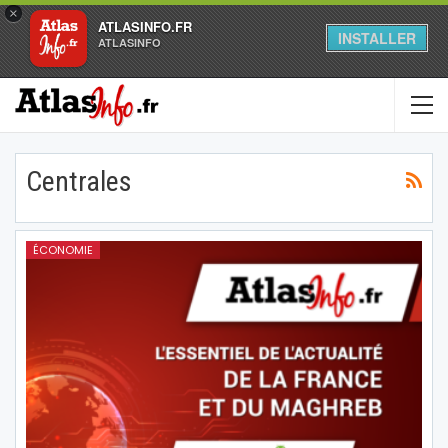
×
ATLASINFO.FR
INSTALLER
ATLASINFO
Centrales
ÉCONOMIE