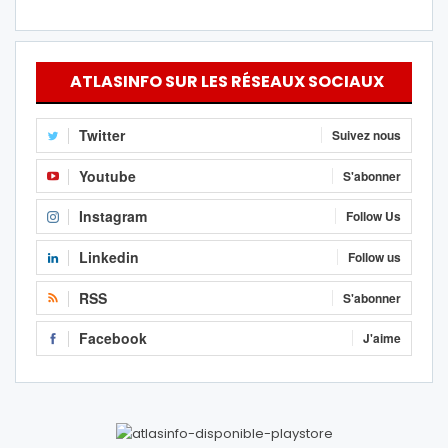
ATLASINFO SUR LES RÉSEAUX SOCIAUX
Twitter
Suivez nous
Youtube
S'abonner
Instagram
Follow Us
Linkedin
Follow us
RSS
S'abonner
Facebook
J'aime