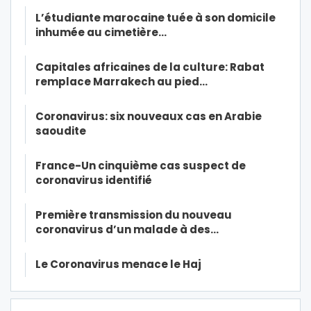
L’étudiante marocaine tuée à son domicile
inhumée au cimetière…
Capitales africaines de la culture: Rabat
remplace Marrakech au pied…
Coronavirus: six nouveaux cas en Arabie
saoudite
France-Un cinquième cas suspect de
coronavirus identifié
Première transmission du nouveau
coronavirus d’un malade à des…
Le Coronavirus menace le Haj