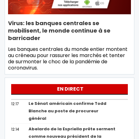
Virus: les banques centrales se
mobilisent, le monde continue à se
barricader
Les banques centrales du monde entier montent
au créneau pour rassurer les marchés et tenter
de surmonter le choc de la pandémie de
coronavirus.
EN DIRECT
Le Sénat américain confirme Todd
12:17
Blanche au poste de procureur
général
Abelardo de la Espriella prête serment
12:14
comme nouveau président de la