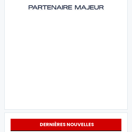
DERNIÈRES NOUVELLES