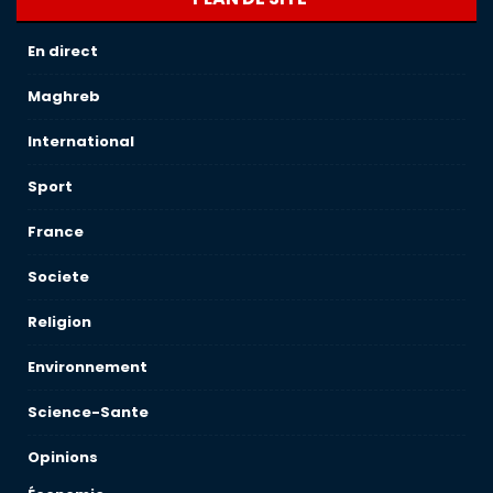
En direct
Maghreb
International
Sport
France
Societe
Religion
Environnement
Science-Sante
Opinions