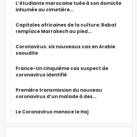
L’étudiante marocaine tuée à son domicile
inhumée au cimetière…
Capitales africaines de la culture: Rabat
remplace Marrakech au pied…
Coronavirus: six nouveaux cas en Arabie
saoudite
France-Un cinquième cas suspect de
coronavirus identifié
Première transmission du nouveau
coronavirus d’un malade à des…
Le Coronavirus menace le Haj