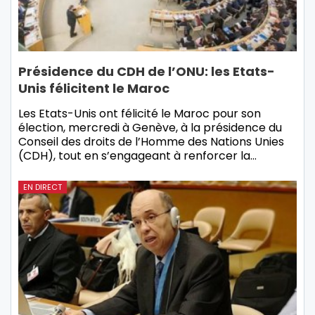
Présidence du CDH de l’ONU: les Etats-
Unis félicitent le Maroc
Les Etats-Unis ont félicité le Maroc pour son
élection, mercredi à Genève, à la présidence du
Conseil des droits de l’Homme des Nations Unies
(CDH), tout en s’engageant à renforcer la…
EN DIRECT