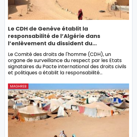
Le CDH de Genève établit la
responsabilité de l’Algérie dans
l’enlèvement du dissident du…
Le Comité des droits de l'homme (CDH), un
organe de surveillance du respect par les Etats
signataires du Pacte international des droits civils
et politiques a établit la responsabilité…
MAGHREB