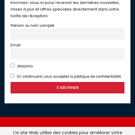
Inscrivez-vous ici pour recevoir les dernières nouvelles,
mises à jour et offres spéciales directement dans votre
boîte de réception.
Prénom ou nom complet
Email
AtlasInfo
En continuant, vous acceptez la politique de confidentialité
Ce site Web utilise des cookies pour améliorer votre