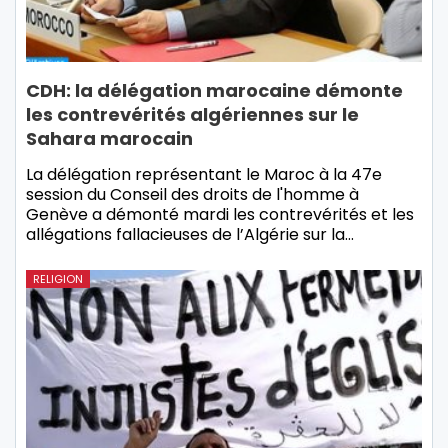
CDH: la délégation marocaine démonte
les contrevérités algériennes sur le
Sahara marocain
La délégation représentant le Maroc à la 47e
session du Conseil des droits de l'homme à
Genève a démonté mardi les contrevérités et les
allégations fallacieuses de l’Algérie sur la…
RELIGION