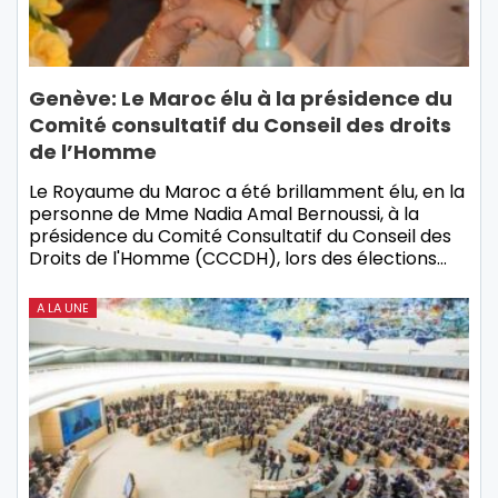
Genève: Le Maroc élu à la présidence du
Comité consultatif du Conseil des droits
de l’Homme
Le Royaume du Maroc a été brillamment élu, en la
personne de Mme Nadia Amal Bernoussi, à la
présidence du Comité Consultatif du Conseil des
Droits de l'Homme (CCCDH), lors des élections…
A LA UNE