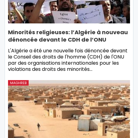
Minorités religieuses: l’Algérie à nouveau
dénoncée devant le CDH de l’ONU
L'Algérie a été une nouvelle fois dénoncée devant
le Conseil des droits de l'homme (CDH) de l'ONU
par des organisations internationales pour les
violations des droits des minorités…
MAGHREB