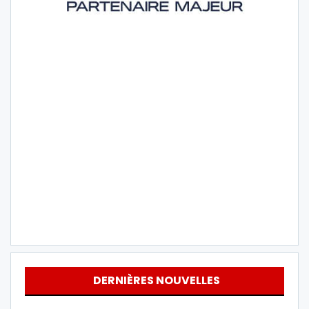
DERNIÈRES NOUVELLES