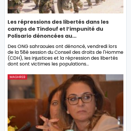
Les répressions des libertés dans les
camps de Tindouf et l’impunité du
Polisario dénoncées au…
Des ONG sahraouies ont dénoncé, vendredi lors
de la 58è session du Conseil des droits de l'Homme
(CDH), les injustices et la répression des libertés
dont sont victimes les populations…
MAGHREB