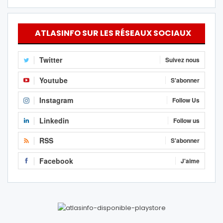
ATLASINFO SUR LES RÉSEAUX SOCIAUX
Twitter
Suivez nous
Youtube
S'abonner
Instagram
Follow Us
Linkedin
Follow us
RSS
S'abonner
Facebook
J'aime