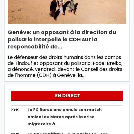
Genève: un opposant à la direction du
polisario interpelle le CDH sur la
responsabilité de…
Le défenseur des droits humains dans les camps
de Tindouf et opposant du polisario, Fadel Breika,
a dénoncé, vendredi, devant le Conseil des droits
de l'homme (CDH) à Genève, la…
EN DIRECT
Le FC Barcelone annule son match
23:19
amical au Maroc après la crise
migratoire à…