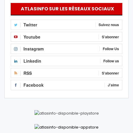
ATLASINFO SUR LES RÉSEAUX SOCIAUX
Twitter
Suivez nous
Youtube
S'abonner
Instagram
Follow Us
Linkedin
Follow us
RSS
S'abonner
Facebook
J'aime