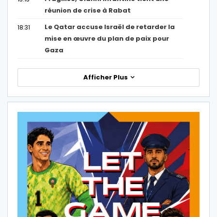
réunion de crise à Rabat
Le Qatar accuse Israël de retarder la
18:31
mise en œuvre du plan de paix pour
Gaza
Afficher Plus