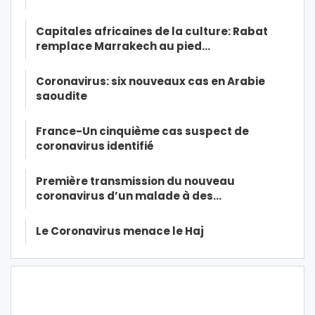
Capitales africaines de la culture: Rabat
remplace Marrakech au pied…
Coronavirus: six nouveaux cas en Arabie
saoudite
France-Un cinquième cas suspect de
coronavirus identifié
Première transmission du nouveau
coronavirus d’un malade à des…
Le Coronavirus menace le Haj