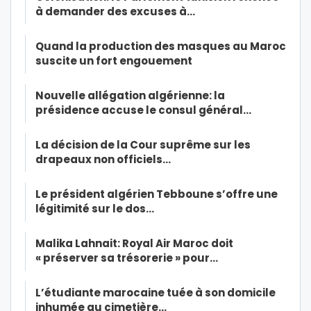
à demander des excuses à…
Quand la production des masques au Maroc
suscite un fort engouement
Nouvelle allégation algérienne: la
présidence accuse le consul général…
La décision de la Cour suprême sur les
drapeaux non officiels…
Le président algérien Tebboune s’offre une
légitimité sur le dos…
Malika Lahnait: Royal Air Maroc doit
« préserver sa trésorerie » pour…
L’étudiante marocaine tuée à son domicile
inhumée au cimetière…