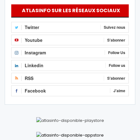
ATLASINFO SUR LES RÉSEAUX SOCIAUX
Twitter
Suivez nous
Youtube
S'abonner
Instagram
Follow Us
Linkedin
Follow us
RSS
S'abonner
Facebook
J'aime