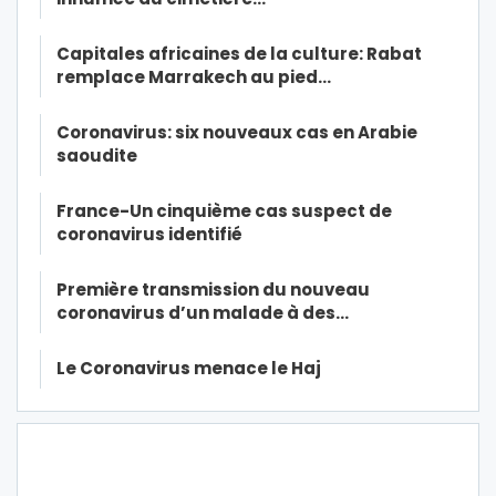
Capitales africaines de la culture: Rabat
remplace Marrakech au pied…
Coronavirus: six nouveaux cas en Arabie
saoudite
France-Un cinquième cas suspect de
coronavirus identifié
Première transmission du nouveau
coronavirus d’un malade à des…
Le Coronavirus menace le Haj