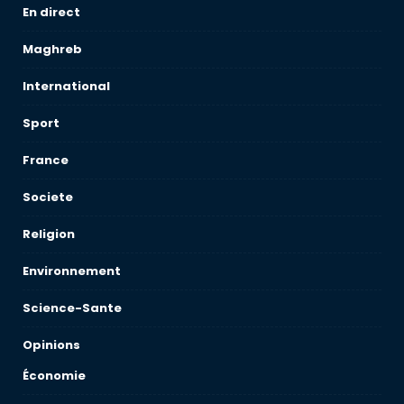
En direct
Maghreb
International
Sport
France
Societe
Religion
Environnement
Science-Sante
Opinions
Économie