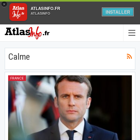
×
ATLASINFO.FR
INSTALLER
ATLASINFO
Calme
FRANCE