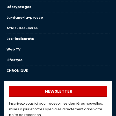
Décryptages
Lu-dans-la-presse
Atlas-des-livres
Les-indiscrets
Web TV
Lifestyle
CHRONIQUE
NEWSLETTER
Inscrivez-vous ici pour recevoir les dernières nouvelles,
mises à jour et offres spéciales directement dans votre
boîte de réception.