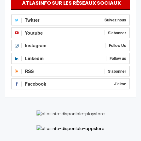
ATLASINFO SUR LES RÉSEAUX SOCIAUX
Twitter
Suivez nous
Youtube
S'abonner
Instagram
Follow Us
Linkedin
Follow us
RSS
S'abonner
Facebook
J'aime