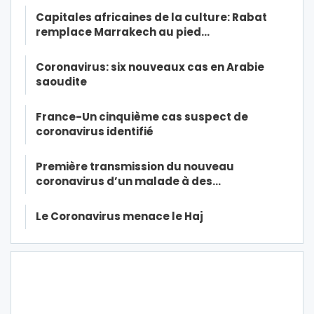
Capitales africaines de la culture: Rabat
remplace Marrakech au pied…
Coronavirus: six nouveaux cas en Arabie
saoudite
France-Un cinquième cas suspect de
coronavirus identifié
Première transmission du nouveau
coronavirus d’un malade à des…
Le Coronavirus menace le Haj