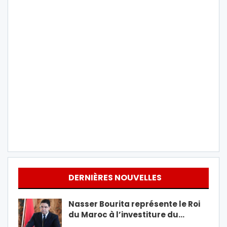
DERNIÈRES NOUVELLES
Nasser Bourita représente le Roi
du Maroc à l’investiture du…