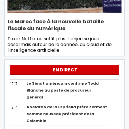
Le Maroc face à la nouvelle bataille
fiscale du numérique
Taxer Netflix ne suffit plus. L’enjeu se joue
désormais autour de la donnée, du cloud et de
l’intelligence artificielle
EN DIRECT
Le Sénat américain confirme Todd
12:17
Blanche au poste de procureur
général
Abelardo de la Espriella prête serment
12:14
comme nouveau président de la
Colombie