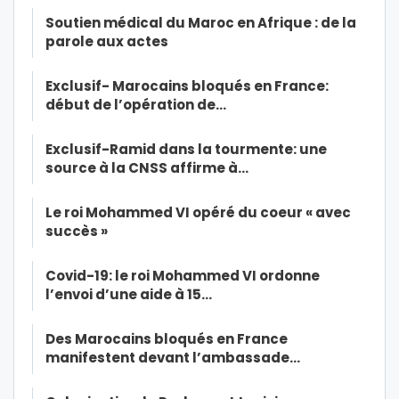
Soutien médical du Maroc en Afrique : de la
parole aux actes
Exclusif- Marocains bloqués en France:
début de l’opération de…
Exclusif-Ramid dans la tourmente: une
source à la CNSS affirme à…
Le roi Mohammed VI opéré du coeur « avec
succès »
Covid-19: le roi Mohammed VI ordonne
l’envoi d’une aide à 15…
Des Marocains bloqués en France
manifestent devant l’ambassade…