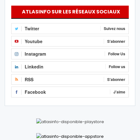
ATLASINFO SUR LES RÉSEAUX SOCIAUX
Twitter
Suivez nous
Youtube
S'abonner
Instagram
Follow Us
Linkedin
Follow us
RSS
S'abonner
Facebook
J'aime