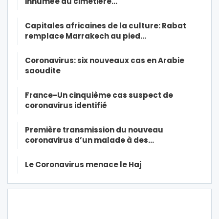
inhumée au cimetière…
Capitales africaines de la culture: Rabat
remplace Marrakech au pied…
Coronavirus: six nouveaux cas en Arabie
saoudite
France-Un cinquième cas suspect de
coronavirus identifié
Première transmission du nouveau
coronavirus d’un malade à des…
Le Coronavirus menace le Haj