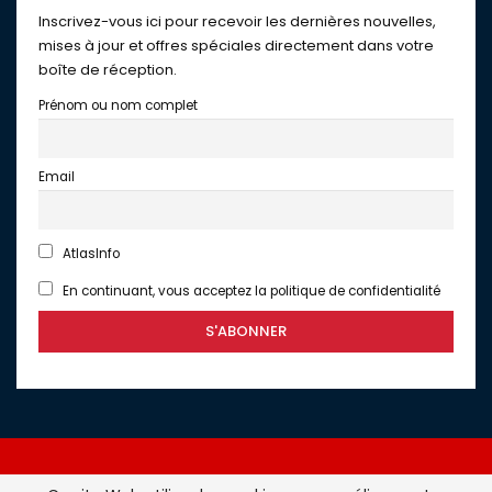
Inscrivez-vous ici pour recevoir les dernières nouvelles,
mises à jour et offres spéciales directement dans votre
boîte de réception.
Prénom ou nom complet
Email
AtlasInfo
En continuant, vous acceptez la politique de confidentialité