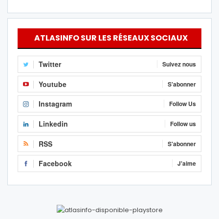
ATLASINFO SUR LES RÉSEAUX SOCIAUX
Twitter
Suivez nous
Youtube
S'abonner
Instagram
Follow Us
Linkedin
Follow us
RSS
S'abonner
Facebook
J'aime