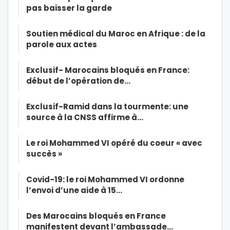
pas baisser la garde
Soutien médical du Maroc en Afrique : de la
parole aux actes
Exclusif- Marocains bloqués en France:
début de l’opération de…
Exclusif-Ramid dans la tourmente: une
source à la CNSS affirme à…
Le roi Mohammed VI opéré du coeur « avec
succès »
Covid-19: le roi Mohammed VI ordonne
l’envoi d’une aide à 15…
Des Marocains bloqués en France
manifestent devant l’ambassade…