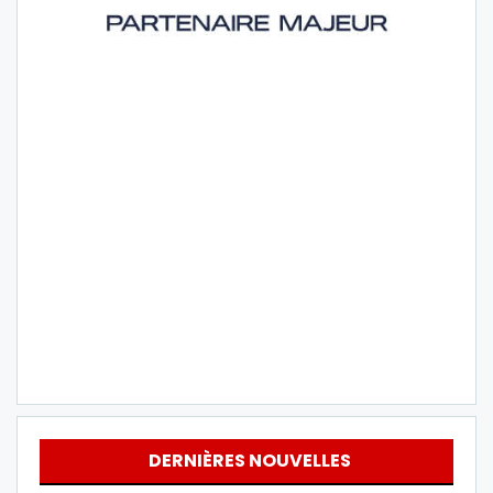
DERNIÈRES NOUVELLES