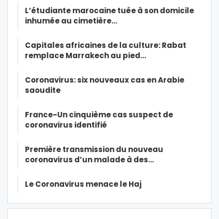
L’étudiante marocaine tuée à son domicile
inhumée au cimetière…
Capitales africaines de la culture: Rabat
remplace Marrakech au pied…
Coronavirus: six nouveaux cas en Arabie
saoudite
France-Un cinquième cas suspect de
coronavirus identifié
Première transmission du nouveau
coronavirus d’un malade à des…
Le Coronavirus menace le Haj