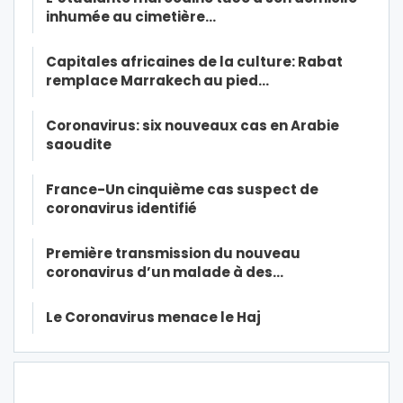
inhumée au cimetière…
Capitales africaines de la culture: Rabat
remplace Marrakech au pied…
Coronavirus: six nouveaux cas en Arabie
saoudite
France-Un cinquième cas suspect de
coronavirus identifié
Première transmission du nouveau
coronavirus d’un malade à des…
Le Coronavirus menace le Haj