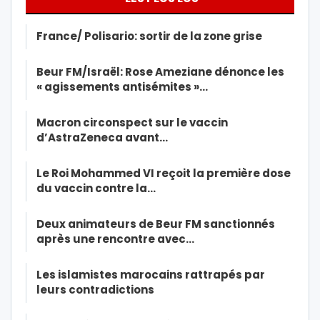
France/ Polisario: sortir de la zone grise
Beur FM/Israël: Rose Ameziane dénonce les
« agissements antisémites »…
Macron circonspect sur le vaccin
d’AstraZeneca avant…
Le Roi Mohammed VI reçoit la première dose
du vaccin contre la…
Deux animateurs de Beur FM sanctionnés
après une rencontre avec…
Les islamistes marocains rattrapés par
leurs contradictions