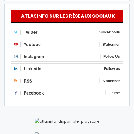
ATLASINFO SUR LES RÉSEAUX SOCIAUX
Twitter
Suivez nous
Youtube
S'abonner
Instagram
Follow Us
Linkedin
Follow us
RSS
S'abonner
Facebook
J'aime