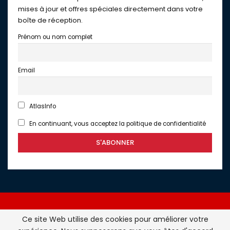
mises à jour et offres spéciales directement dans votre
boîte de réception.
Prénom ou nom complet
Email
AtlasInfo
En continuant, vous acceptez la politique de confidentialité
Ce site Web utilise des cookies pour améliorer votre