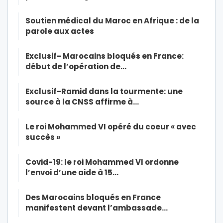
Soutien médical du Maroc en Afrique : de la
parole aux actes
Exclusif- Marocains bloqués en France:
début de l’opération de…
Exclusif-Ramid dans la tourmente: une
source à la CNSS affirme à…
Le roi Mohammed VI opéré du coeur « avec
succès »
Covid-19: le roi Mohammed VI ordonne
l’envoi d’une aide à 15…
Des Marocains bloqués en France
manifestent devant l’ambassade…