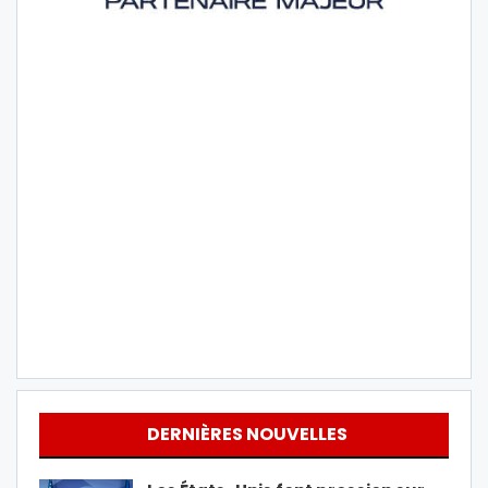
DERNIÈRES NOUVELLES