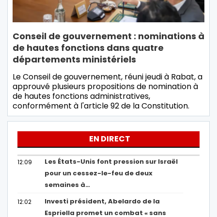
Conseil de gouvernement : nominations à
de hautes fonctions dans quatre
départements ministériels
Le Conseil de gouvernement, réuni jeudi à Rabat, a
approuvé plusieurs propositions de nomination à
de hautes fonctions administratives,
conformément à l'article 92 de la Constitution.
EN DIRECT
Les États-Unis font pression sur Israël
12:09
pour un cessez-le-feu de deux
semaines à…
Investi président, Abelardo de la
12:02
Espriella promet un combat « sans