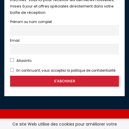
mises à jour et offres spéciales directement dans votre
boîte de réception.
Prénom ou nom complet
Email
AtlasInfo
En continuant, vous acceptez la politique de confidentialité
Ce site Web utilise des cookies pour améliorer votre