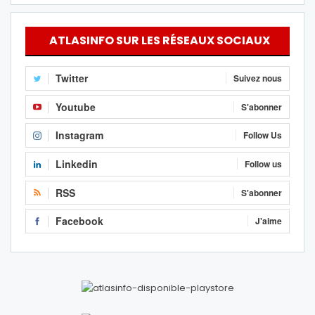
ATLASINFO SUR LES RÉSEAUX SOCIAUX
Twitter
Suivez nous
Youtube
S'abonner
Instagram
Follow Us
Linkedin
Follow us
RSS
S'abonner
Facebook
J'aime