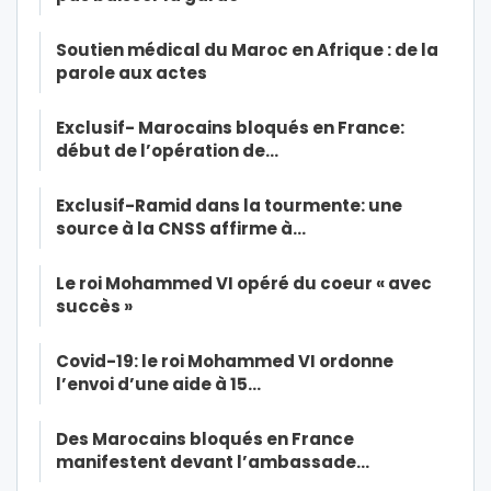
Soutien médical du Maroc en Afrique : de la
parole aux actes
Exclusif- Marocains bloqués en France:
début de l’opération de…
Exclusif-Ramid dans la tourmente: une
source à la CNSS affirme à…
Le roi Mohammed VI opéré du coeur « avec
succès »
Covid-19: le roi Mohammed VI ordonne
l’envoi d’une aide à 15…
Des Marocains bloqués en France
manifestent devant l’ambassade…