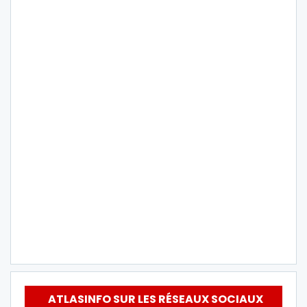
ATLASINFO SUR LES RÉSEAUX SOCIAUX