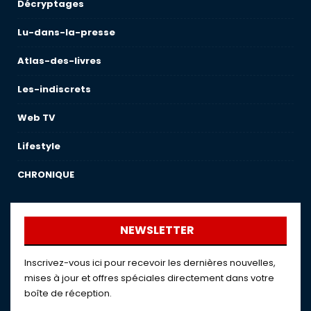
Décryptages
Lu-dans-la-presse
Atlas-des-livres
Les-indiscrets
Web TV
Lifestyle
CHRONIQUE
NEWSLETTER
Inscrivez-vous ici pour recevoir les dernières nouvelles,
mises à jour et offres spéciales directement dans votre
boîte de réception.