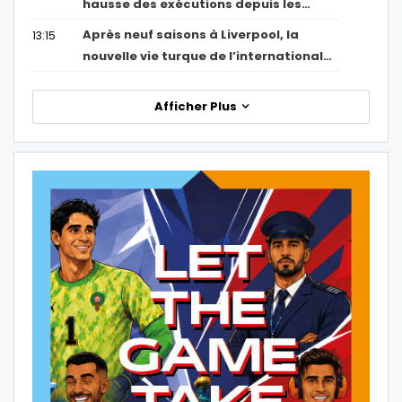
hausse des exécutions depuis les…
Après neuf saisons à Liverpool, la
13:15
nouvelle vie turque de l’international…
Afficher Plus