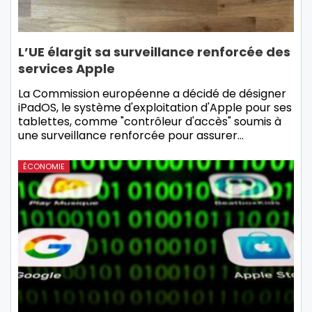
L’UE élargit sa surveillance renforcée des
services Apple
La Commission européenne a décidé de désigner
iPadOS, le système d'exploitation d'Apple pour ses
tablettes, comme "contrôleur d'accès" soumis à
une surveillance renforcée pour assurer…
ÉCONOMIE