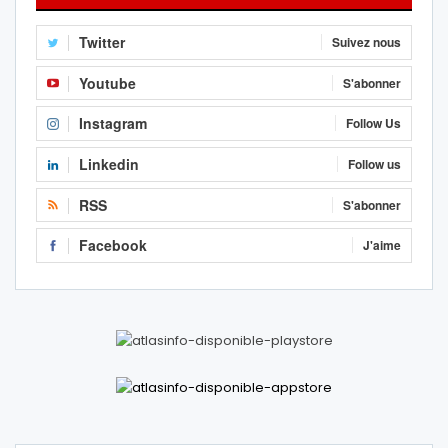
Twitter
Suivez nous
Youtube
S'abonner
Instagram
Follow Us
Linkedin
Follow us
RSS
S'abonner
Facebook
J'aime