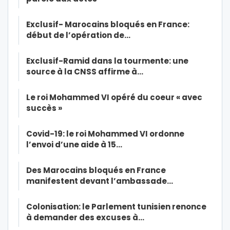
Exclusif- Marocains bloqués en France:
début de l’opération de…
Exclusif-Ramid dans la tourmente: une
source à la CNSS affirme à…
Le roi Mohammed VI opéré du coeur « avec
succès »
Covid-19: le roi Mohammed VI ordonne
l’envoi d’une aide à 15…
Des Marocains bloqués en France
manifestent devant l’ambassade…
Colonisation: le Parlement tunisien renonce
à demander des excuses à…