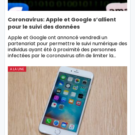
Coronavirus: Apple et Google s’allient
pour le suivi des données
Apple et Google ont annoncé vendredi un
partenariat pour permettre le suivi numérique des
individus ayant été à proximité des personnes
infectées par le coronavirus afin de limiter la…
A LA UNE