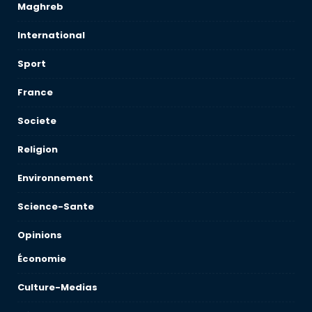
Maghreb
International
Sport
France
Societe
Religion
Environnement
Science-Sante
Opinions
Économie
Culture-Medias