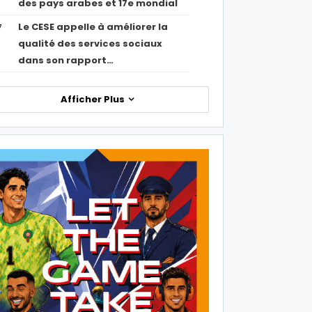
des pays arabes et 17e mondial
Le CESE appelle à améliorer la
7
qualité des services sociaux
dans son rapport…
Afficher Plus