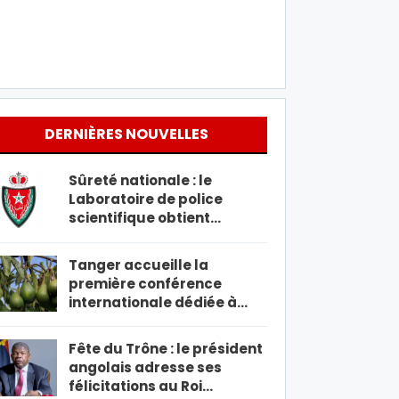
DERNIÈRES NOUVELLES
Sûreté nationale : le
Laboratoire de police
scientifique obtient…
Tanger accueille la
première conférence
internationale dédiée à…
Fête du Trône : le président
angolais adresse ses
félicitations au Roi…