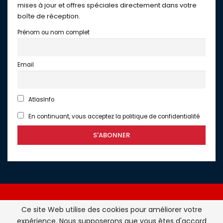
mises à jour et offres spéciales directement dans votre
boîte de réception.
Prénom ou nom complet
Email
AtlasInfo
En continuant, vous acceptez la politique de confidentialité
Ce site Web utilise des cookies pour améliorer votre
expérience. Nous supposerons que vous êtes d'accord