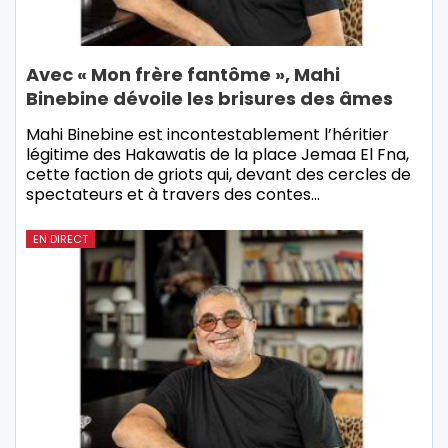
Avec « Mon frère fantôme », Mahi
Binebine dévoile les brisures des âmes
Mahi Binebine est incontestablement l’héritier
légitime des Hakawatis de la place Jemaa El Fna,
cette faction de griots qui, devant des cercles de
spectateurs et à travers des contes…
EN DIRECT