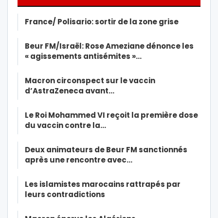
France/ Polisario: sortir de la zone grise
Beur FM/Israël: Rose Ameziane dénonce les
« agissements antisémites »…
Macron circonspect sur le vaccin
d’AstraZeneca avant…
Le Roi Mohammed VI reçoit la première dose
du vaccin contre la…
Deux animateurs de Beur FM sanctionnés
après une rencontre avec…
Les islamistes marocains rattrapés par
leurs contradictions