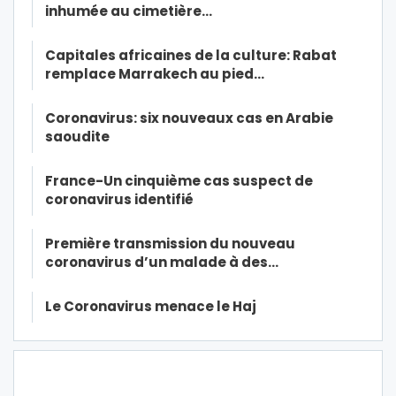
inhumée au cimetière…
Capitales africaines de la culture: Rabat
remplace Marrakech au pied…
Coronavirus: six nouveaux cas en Arabie
saoudite
France-Un cinquième cas suspect de
coronavirus identifié
Première transmission du nouveau
coronavirus d’un malade à des…
Le Coronavirus menace le Haj