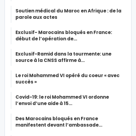
Soutien médical du Maroc en Afrique : de la
parole aux actes
Exclusif- Marocains bloqués en France:
début de l’opération de…
Exclusif-Ramid dans la tourmente: une
source à la CNSS affirme à…
Le roi Mohammed VI opéré du coeur « avec
succès »
Covid-19: le roi Mohammed VI ordonne
l’envoi d’une aide à 15…
Des Marocains bloqués en France
manifestent devant l’ambassade…