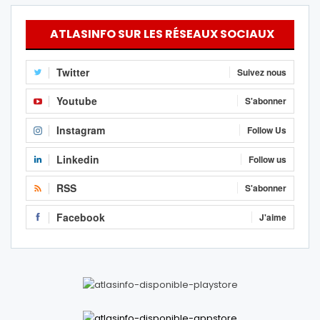
ATLASINFO SUR LES RÉSEAUX SOCIAUX
Twitter
Suivez nous
Youtube
S'abonner
Instagram
Follow Us
Linkedin
Follow us
RSS
S'abonner
Facebook
J'aime