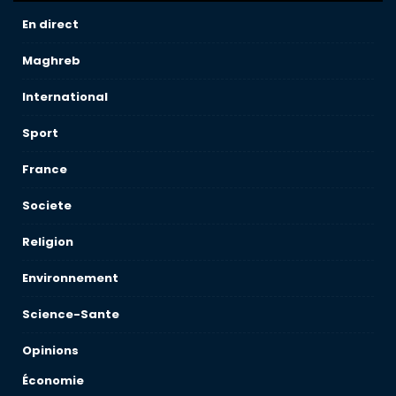
En direct
Maghreb
International
Sport
France
Societe
Religion
Environnement
Science-Sante
Opinions
Économie