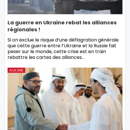
La guerre en Ukraine rebat les alliances
régionales !
Si on exclue le risque d’une déflagration générale
que cette guerre entre l’Ukraine et la Russie fait
peser sur le monde, cette crise est en train
rebattre les cartes des alliances…
A LA UNE