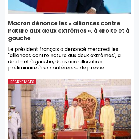
Macron dénonce les « alliances contre
nature aux deux extrêmes », à droite et à
gauche
Le président français a dénoncé mercredi les
"alliances contre nature aux deux extrêmes", à
droite et à gauche, dans une allocution
préliminaire à sa conférence de presse.
DÉCRYPTAGES