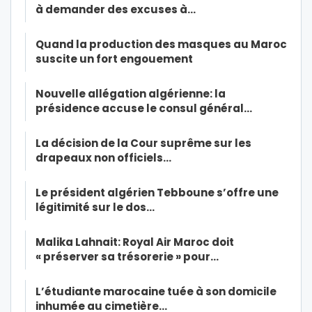
à demander des excuses à…
Quand la production des masques au Maroc
suscite un fort engouement
Nouvelle allégation algérienne: la
présidence accuse le consul général…
La décision de la Cour suprême sur les
drapeaux non officiels…
Le président algérien Tebboune s’offre une
légitimité sur le dos…
Malika Lahnait: Royal Air Maroc doit
« préserver sa trésorerie » pour…
L’étudiante marocaine tuée à son domicile
inhumée au cimetière…