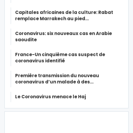
Capitales africaines de la culture: Rabat
remplace Marrakech au pied…
Coronavirus: six nouveaux cas en Arabie
saoudite
France-Un cinquième cas suspect de
coronavirus identifié
Première transmission du nouveau
coronavirus d’un malade à des…
Le Coronavirus menace le Haj