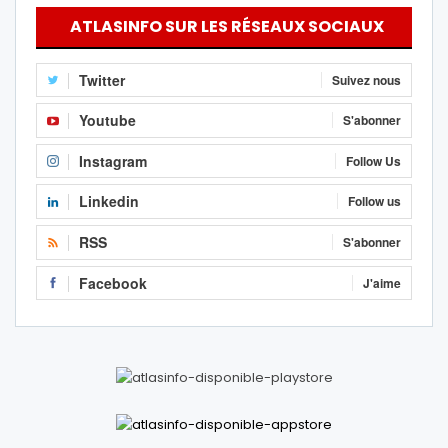
ATLASINFO SUR LES RÉSEAUX SOCIAUX
Twitter
Suivez nous
Youtube
S'abonner
Instagram
Follow Us
Linkedin
Follow us
RSS
S'abonner
Facebook
J'aime