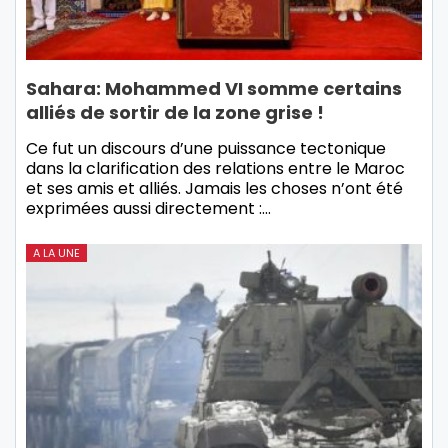
Sahara: Mohammed VI somme certains
alliés de sortir de la zone grise !
Ce fut un discours d’une puissance tectonique
dans la clarification des relations entre le Maroc
et ses amis et alliés. Jamais les choses n’ont été
exprimées aussi directement :…
A LA UNE