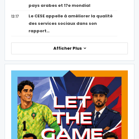
pays arabes et 17e mondial
Le CESE appelle à améliorer la qualité
13:17
des services sociaux dans son
rapport…
Afficher Plus