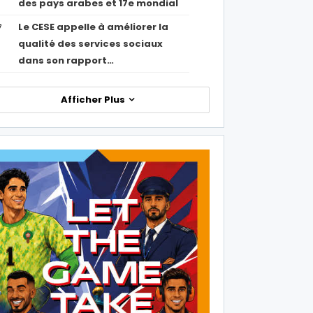
des pays arabes et 17e mondial
Le CESE appelle à améliorer la
7
qualité des services sociaux
dans son rapport…
Afficher Plus