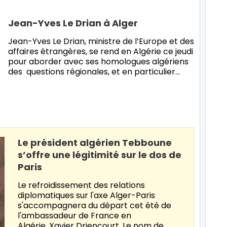
Jean-Yves Le Drian à Alger
Jean-Yves Le Drian, ministre de l’Europe et des
affaires étrangères, se rend en Algérie ce jeudi
pour aborder avec ses homologues algériens
des questions régionales, et en particulier…
Le président algérien Tebboune
s’offre une légitimité sur le dos de
Paris
Le refroidissement des relations
diplomatiques sur l'axe Alger-Paris
s'accompagnera du départ cet été de
l'ambassadeur de France en
Algérie, Xavier Driencourt. Le nom de