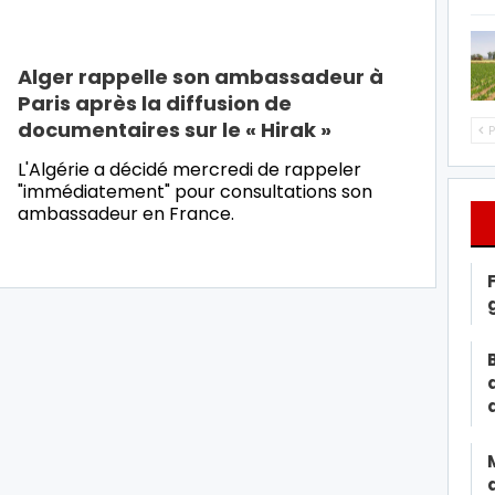
Alger rappelle son ambassadeur à
Paris après la diffusion de
documentaires sur le « Hirak »
P
L'Algérie a décidé mercredi de rappeler
"immédiatement" pour consultations son
ambassadeur en France.