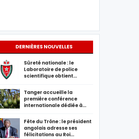
DERNIÈRES NOUVELLES
Sûreté nationale : le
Laboratoire de police
scientifique obtient…
Tanger accueille la
première conférence
internationale dédiée à…
Fête du Trône : le président
angolais adresse ses
félicitations au Roi…