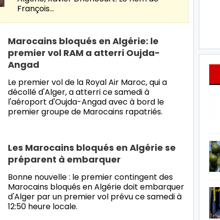
François…
Marocains bloqués en Algérie: le
premier vol RAM a atterri Oujda-
Angad
Le premier vol de la Royal Air Maroc, qui a
décollé d'Alger, a atterri ce samedi à
l'aéroport d'Oujda-Angad avec à bord le
premier groupe de Marocains rapatriés.
Les Marocains bloqués en Algérie se
préparent à embarquer
Bonne nouvelle : le premier contingent des
Marocains bloqués en Algérie doit embarquer
d'Alger par un premier vol prévu ce samedi à
12:50 heure locale.