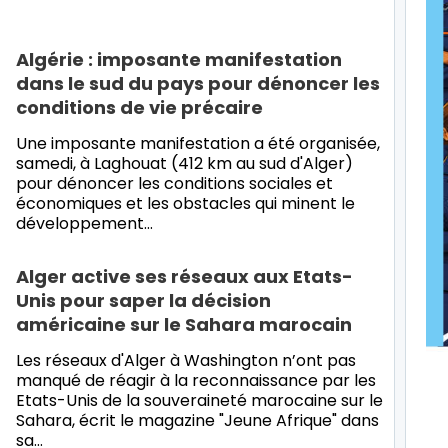
Algérie : imposante manifestation
dans le sud du pays pour dénoncer les
conditions de vie précaire
Une imposante manifestation a été organisée,
samedi, à Laghouat (412 km au sud d'Alger)
pour dénoncer les conditions sociales et
économiques et les obstacles qui minent le
développement…
Alger active ses réseaux aux Etats-
Unis pour saper la décision
américaine sur le Sahara marocain
Les réseaux d'Alger à Washington n’ont pas
manqué de réagir à la reconnaissance par les
Etats-Unis de la souveraineté marocaine sur le
Sahara, écrit le magazine "Jeune Afrique" dans
sa…