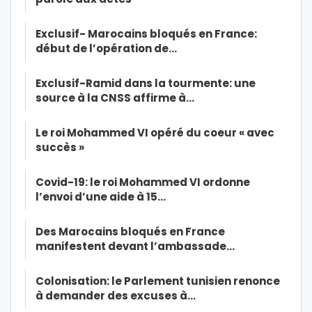
Exclusif- Marocains bloqués en France:
début de l’opération de…
Exclusif-Ramid dans la tourmente: une
source à la CNSS affirme à…
Le roi Mohammed VI opéré du coeur « avec
succès »
Covid-19: le roi Mohammed VI ordonne
l’envoi d’une aide à 15…
Des Marocains bloqués en France
manifestent devant l’ambassade…
Colonisation: le Parlement tunisien renonce
à demander des excuses à…