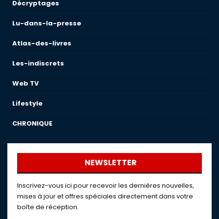
Décryptages
Lu-dans-la-presse
Atlas-des-livres
Les-indiscrets
Web TV
Lifestyle
CHRONIQUE
NEWSLETTER
Inscrivez-vous ici pour recevoir les dernières nouvelles,
mises à jour et offres spéciales directement dans votre
boîte de réception.