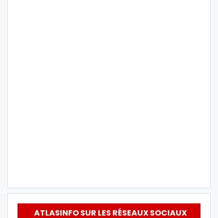
ATLASINFO SUR LES RÉSEAUX SOCIAUX