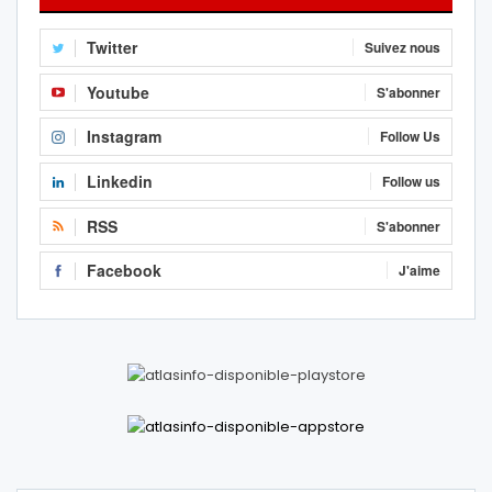
Twitter
Suivez nous
Youtube
S'abonner
Instagram
Follow Us
Linkedin
Follow us
RSS
S'abonner
Facebook
J'aime