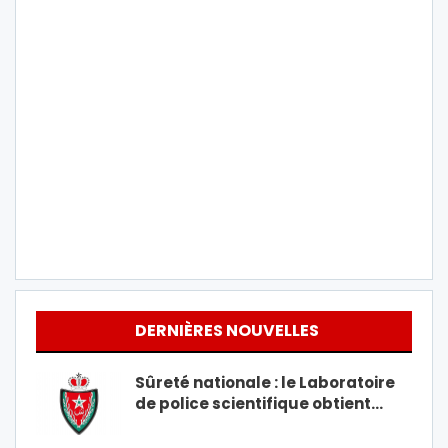
DERNIÈRES NOUVELLES
Sûreté nationale : le Laboratoire
de police scientifique obtient…