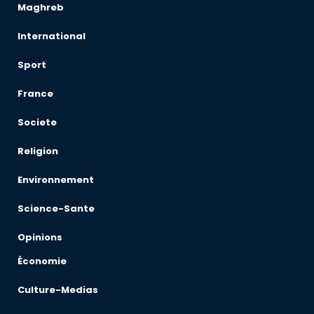
Maghreb
International
Sport
France
Societe
Religion
Environnement
Science-Sante
Opinions
Économie
Culture-Medias