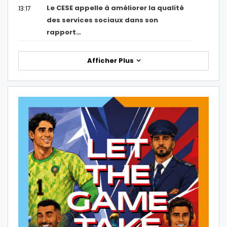
Le CESE appelle à améliorer la qualité
13:17
des services sociaux dans son
rapport…
Afficher Plus