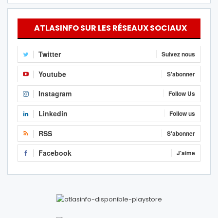
ATLASINFO SUR LES RÉSEAUX SOCIAUX
Twitter
Suivez nous
Youtube
S'abonner
Instagram
Follow Us
Linkedin
Follow us
RSS
S'abonner
Facebook
J'aime