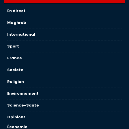
En direct
Maghreb
International
Sport
France
Societe
Religion
Environnement
Science-Sante
Opinions
Économie