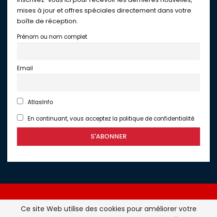
mises à jour et offres spéciales directement dans votre
boîte de réception.
Prénom ou nom complet
Email
AtlasInfo
En continuant, vous acceptez la politique de confidentialité
Ce site Web utilise des cookies pour améliorer votre