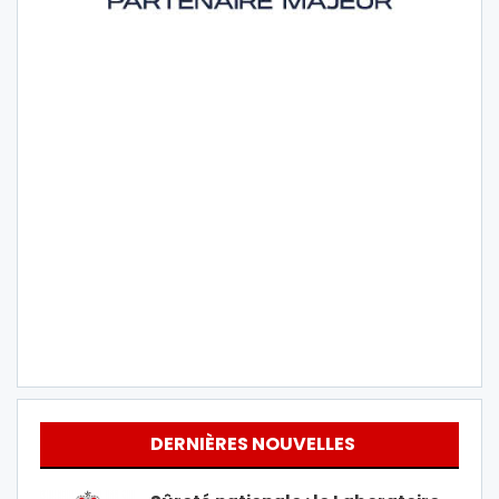
DERNIÈRES NOUVELLES