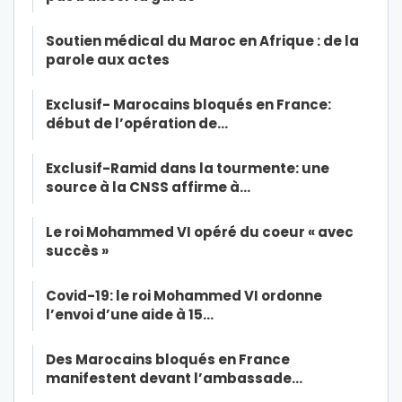
Soutien médical du Maroc en Afrique : de la
parole aux actes
Exclusif- Marocains bloqués en France:
début de l’opération de…
Exclusif-Ramid dans la tourmente: une
source à la CNSS affirme à…
Le roi Mohammed VI opéré du coeur « avec
succès »
Covid-19: le roi Mohammed VI ordonne
l’envoi d’une aide à 15…
Des Marocains bloqués en France
manifestent devant l’ambassade…