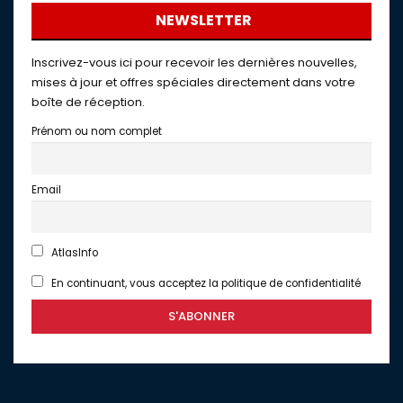
NEWSLETTER
Inscrivez-vous ici pour recevoir les dernières nouvelles,
mises à jour et offres spéciales directement dans votre
boîte de réception.
Prénom ou nom complet
Email
AtlasInfo
En continuant, vous acceptez la politique de confidentialité