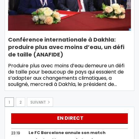
Conférence internationale à Dakhla:
produire plus avec moins d’eau, un défi
de taille (ANAFIDE)
Produire plus avec moins d’eau demeure un défi
de taille pour beaucoup de pays qui essaient de
s’adapter aux changements climatiques, a
souligné, mercredi à Dakhla, le président de…
1
2
SUIVANT
EN DIRECT
Le FC Barcelone annule son match
23:19