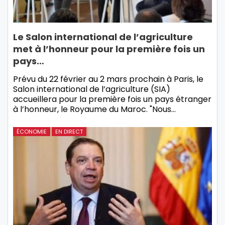
Le Salon international de l’agriculture
met à l’honneur pour la première fois un
pays…
Prévu du 22 février au 2 mars prochain à Paris, le
Salon international de l’agriculture (SIA)
accueillera pour la première fois un pays étranger
à l’honneur, le Royaume du Maroc. "Nous…
ÉCONOMIE
EN DIRECT