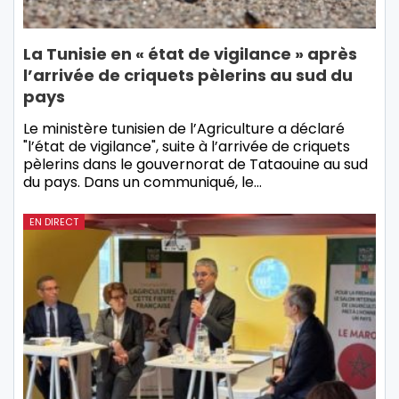
La Tunisie en « état de vigilance » après
l’arrivée de criquets pèlerins au sud du
pays
Le ministère tunisien de l’Agriculture a déclaré
"l’état de vigilance", suite à l’arrivée de criquets
pèlerins dans le gouvernorat de Tataouine au sud
du pays. Dans un communiqué, le…
EN DIRECT