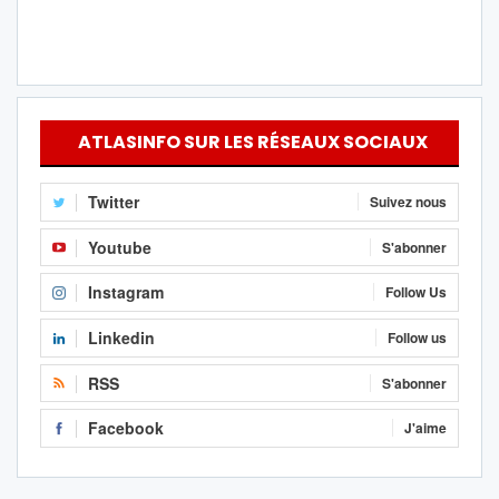
ATLASINFO SUR LES RÉSEAUX SOCIAUX
Twitter
Suivez nous
Youtube
S'abonner
Instagram
Follow Us
Linkedin
Follow us
RSS
S'abonner
Facebook
J'aime