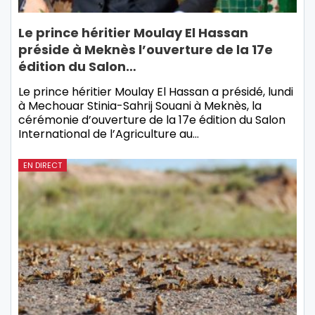
Le prince héritier Moulay El Hassan
préside à Meknès l’ouverture de la 17e
édition du Salon…
Le prince héritier Moulay El Hassan a présidé, lundi
à Mechouar Stinia-Sahrij Souani à Meknès, la
cérémonie d’ouverture de la 17e édition du Salon
International de l’Agriculture au…
EN DIRECT