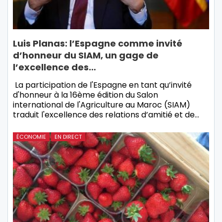
Luis Planas: l’Espagne comme invité
d’honneur du SIAM, un gage de
l’excellence des…
La participation de l'Espagne en tant qu’invité
d'honneur à la 16ème édition du Salon
international de l'Agriculture au Maroc (SIAM)
traduit l'excellence des relations d’amitié et de…
ÉCONOMIE
EN DIRECT