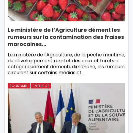
Le ministère de l’Agriculture dément les
rumeurs sur la contamination des fraises
marocaines…
Le ministère de l'Agriculture, de la pêche maritime,
du développement rural et des eaux et forêts a
catégoriquement démenti, dimanche, les rumeurs
circulant sur certains médias et…
ÉCONOMIE
EN DIRECT