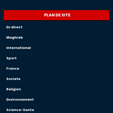
PLAN DE SITE
En direct
Maghreb
International
Sport
France
Societe
Religion
Environnement
Science-Sante