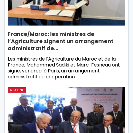
France/Maroc: les ministres de
l’Agriculture signent un arrangement
administratif de…
Les ministres de l'Agriculture du Maroc et de la
France, Mohammed Sadiki et Marc Fesneau ont
signé, vendredi à Paris, un arrangement
administratif de coopération.
A LA UNE