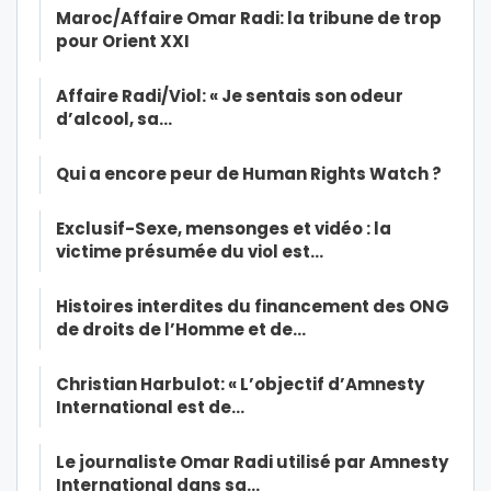
Maroc/Affaire Omar Radi: la tribune de trop
pour Orient XXI
Affaire Radi/Viol: « Je sentais son odeur
d’alcool, sa…
Qui a encore peur de Human Rights Watch ?
Exclusif-Sexe, mensonges et vidéo : la
victime présumée du viol est…
Histoires interdites du financement des ONG
de droits de l’Homme et de…
Christian Harbulot: « L’objectif d’Amnesty
International est de…
Le journaliste Omar Radi utilisé par Amnesty
International dans sa…