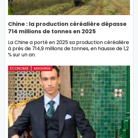
Chine : la production céréalière dépasse
714 millions de tonnes en 2025
La Chine a porté en 2025 sa production céréalière
à près de 714,9 millions de tonnes, en hausse de 1,2
% sur un an.
ÉCONOMIE
MAGHREB