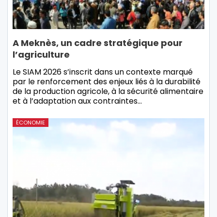
A Meknès, un cadre stratégique pour
l’agriculture
Le SIAM 2026 s’inscrit dans un contexte marqué
par le renforcement des enjeux liés à la durabilité
de la production agricole, à la sécurité alimentaire
et à l’adaptation aux contraintes…
ÉCONOMIE