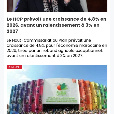
Le HCP prévoit une croissance de 4,8% en
2026, avant un ralentissement à 3% en
2027
Le Haut-Commissariat au Plan prévoit une
croissance de 4,8% pour l'économie marocaine en
2026, tirée par un rebond agricole exceptionnel,
avant un ralentissement à 3% en 2027.
A LA UNE