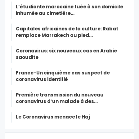
L’étudiante marocaine tuée à son domicile
inhumée au cimetière…
Capitales africaines de la culture: Rabat
remplace Marrakech au pied…
Coronavirus: six nouveaux cas en Arabie
saoudite
France-Un cinquième cas suspect de
coronavirus identifié
Première transmission du nouveau
coronavirus d’un malade à des…
Le Coronavirus menace le Haj