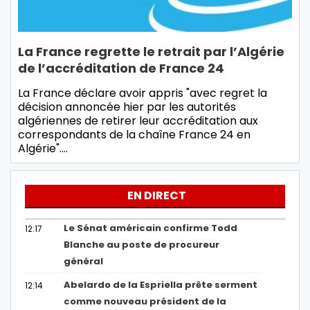
La France regrette le retrait par l’Algérie
de l’accréditation de France 24
La France déclare avoir appris "avec regret la
décision annoncée hier par les autorités
algériennes de retirer leur accréditation aux
correspondants de la chaîne France 24 en
Algérie".…
EN DIRECT
Le Sénat américain confirme Todd
12:17
Blanche au poste de procureur
général
Abelardo de la Espriella prête serment
12:14
comme nouveau président de la