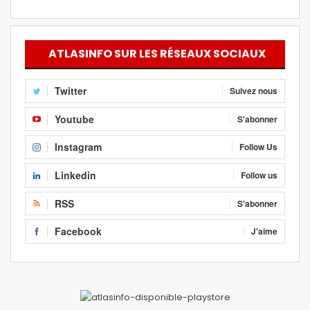
ATLASINFO SUR LES RÉSEAUX SOCIAUX
Twitter
Suivez nous
Youtube
S'abonner
Instagram
Follow Us
Linkedin
Follow us
RSS
S'abonner
Facebook
J'aime