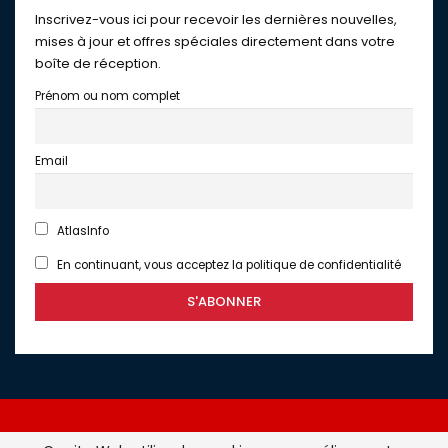
Inscrivez-vous ici pour recevoir les dernières nouvelles,
mises à jour et offres spéciales directement dans votre
boîte de réception.
Prénom ou nom complet
Email
AtlasInfo
En continuant, vous acceptez la politique de confidentialité