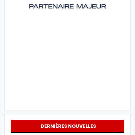
DERNIÈRES NOUVELLES