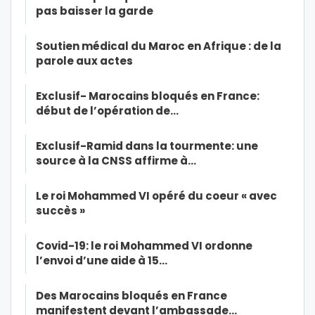
pas baisser la garde
Soutien médical du Maroc en Afrique : de la
parole aux actes
Exclusif- Marocains bloqués en France:
début de l’opération de…
Exclusif-Ramid dans la tourmente: une
source à la CNSS affirme à…
Le roi Mohammed VI opéré du coeur « avec
succès »
Covid-19: le roi Mohammed VI ordonne
l’envoi d’une aide à 15…
Des Marocains bloqués en France
manifestent devant l’ambassade…