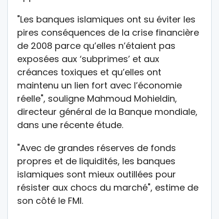
"Les banques islamiques ont su éviter les
pires conséquences de la crise financière
de 2008 parce qu’elles n’étaient pas
exposées aux ‘subprimes’ et aux
créances toxiques et qu’elles ont
maintenu un lien fort avec l’économie
réelle", souligne Mahmoud Mohieldin,
directeur général de la Banque mondiale,
dans une récente étude.
"Avec de grandes réserves de fonds
propres et de liquidités, les banques
islamiques sont mieux outillées pour
résister aux chocs du marché", estime de
son côté le FMI.