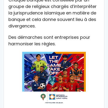
groupe de religieux chargés d’interpréter
la jurisprudence islamique en matière de
banque et cela donne souvent lieu à des
divergences.
Des démarches sont entreprises pour
harmoniser les règles.