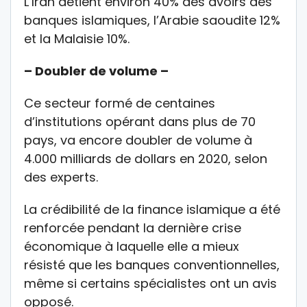
L’Iran détient environ 40% des avoirs des
banques islamiques, l’Arabie saoudite 12%
et la Malaisie 10%.
– Doubler de volume –
Ce secteur formé de centaines
d’institutions opérant dans plus de 70
pays, va encore doubler de volume à
4.000 milliards de dollars en 2020, selon
des experts.
La crédibilité de la finance islamique a été
renforcée pendant la dernière crise
économique à laquelle elle a mieux
résisté que les banques conventionnelles,
même si certains spécialistes ont un avis
opposé.