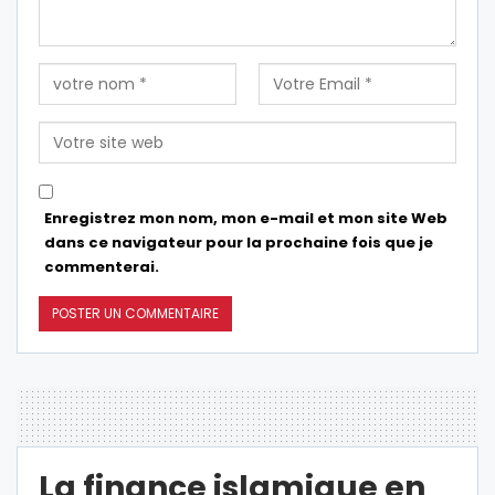
Enregistrez mon nom, mon e-mail et mon site Web
dans ce navigateur pour la prochaine fois que je
commenterai.
La finance islamique en