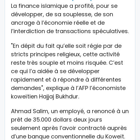
La finance islamique a profité, pour se
développer, de sa souplesse, de son
ancrage à l’économie réelle et de
l’interdiction de transactions spéculatives.
"En dépit du fait qu’elle soit régie par de
stricts principes religieux, cette activité
reste très souple et moins risquée. C’est
ce qui l’a aidée à se développer
rapidement et à répondre à différentes
demandes", explique à l’AFP l’économiste
koweïtien Hajjaj Bukhdur.
Ahmad Salim, un employé, a renoncé à un
prêt de 35.000 dollars deux jours
seulement après l’avoir contracté auprès
d’une banque conventionnelle du Koweït.