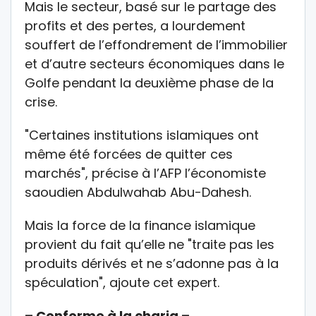
Mais le secteur, basé sur le partage des
profits et des pertes, a lourdement
souffert de l’effondrement de l’immobilier
et d’autre secteurs économiques dans le
Golfe pendant la deuxième phase de la
crise.
"Certaines institutions islamiques ont
même été forcées de quitter ces
marchés", précise à l’AFP l’économiste
saoudien Abdulwahab Abu-Dahesh.
Mais la force de la finance islamique
provient du fait qu’elle ne "traite pas les
produits dérivés et ne s’adonne pas à la
spéculation", ajoute cet expert.
– Conforme à la charia –