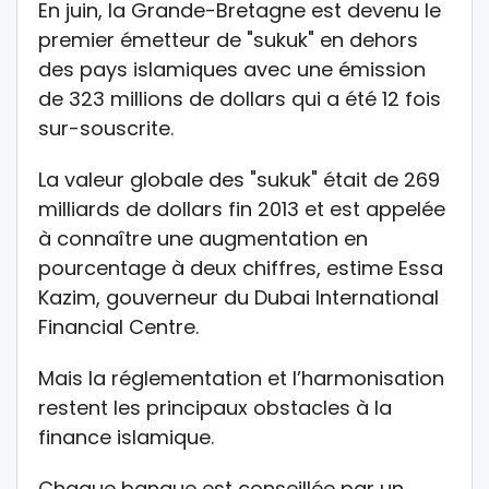
En juin, la Grande-Bretagne est devenu le
premier émetteur de "sukuk" en dehors
des pays islamiques avec une émission
de 323 millions de dollars qui a été 12 fois
sur-souscrite.
La valeur globale des "sukuk" était de 269
milliards de dollars fin 2013 et est appelée
à connaître une augmentation en
pourcentage à deux chiffres, estime Essa
Kazim, gouverneur du Dubai International
Financial Centre.
Mais la réglementation et l’harmonisation
restent les principaux obstacles à la
finance islamique.
Chaque banque est conseillée par un