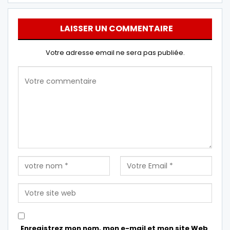
LAISSER UN COMMENTAIRE
Votre adresse email ne sera pas publiée.
Enregistrez mon nom, mon e-mail et mon site Web