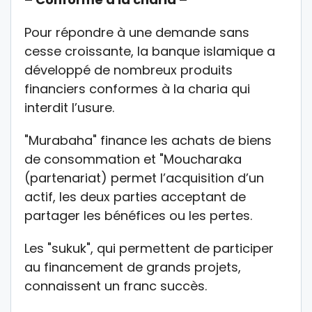
Pour répondre à une demande sans
cesse croissante, la banque islamique a
développé de nombreux produits
financiers conformes à la charia qui
interdit l’usure.
"Murabaha" finance les achats de biens
de consommation et "Moucharaka
(partenariat) permet l’acquisition d’un
actif, les deux parties acceptant de
partager les bénéfices ou les pertes.
Les "sukuk", qui permettent de participer
au financement de grands projets,
connaissent un franc succès.