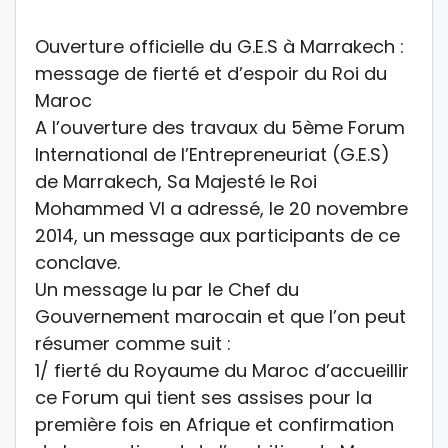
Ouverture officielle du G.E.S à Marrakech :
message de fierté et d’espoir du Roi du
Maroc
A l’ouverture des travaux du 5ème Forum
International de l’Entrepreneuriat (G.E.S)
de Marrakech, Sa Majesté le Roi
Mohammed VI a adressé, le 20 novembre
2014, un message aux participants de ce
conclave.
Un message lu par le Chef du
Gouvernement marocain et que l’on peut
résumer comme suit :
1/ fierté du Royaume du Maroc d’accueillir
ce Forum qui tient ses assises pour la
première fois en Afrique et confirmation