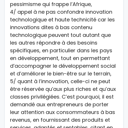
pessimisme qui frappe l’Afrique,
4/ appel à ne pas confondre innovation
technologique et haute technicité car les
innovations dites à bas contenu
technologique peuvent tout autant que
les autres répondre à des besoins
spécifiques, en particulier dans les pays
en développement, tout en permettant
d’accompagner le développement social
et d’améliorer le bien-être sur le terrain,
5/ quant à l’innovation, celle-ci ne peut
être réservée qu’aux plus riches et qu’aux
classes privilégiées. C’est pourquoi, il est
demandé aux entrepreneurs de porter
leur attention aux consommateurs à bas
revenus, en fournissant des produits et
services, adaptés et rentables, citant en