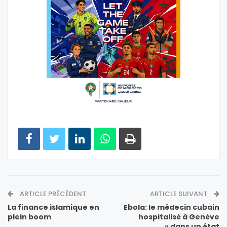
ARTICLE PRÉCÉDENT
ARTICLE SUIVANT
La finance islamique en
Ebola: le médecin cubain
plein boom
hospitalisé à Genève
« dans un état