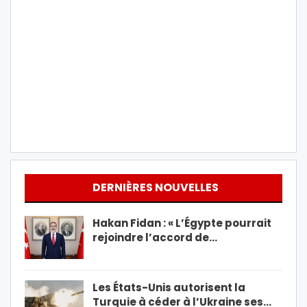
DERNIÈRES NOUVELLES
Hakan Fidan : « L’Égypte pourrait
rejoindre l’accord de…
Les États-Unis autorisent la
Turquie à céder à l’Ukraine ses…