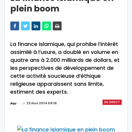
plein boom
La finance islamique, qui prohibe l’intérêt
assimilé à l’usure, a doublé en volume en
quatre ans à 2.000 milliards de dollars, et
les perspectives de développement de
cette activité soucieuse d’éthique
religieuse apparaissent sans limite,
estiment des experts.
EN DIRECT
Le
23 Nov 2014 09:16
Par