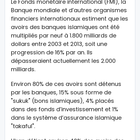
Le Fonds monétaire international (FMI), la
Banque mondiale et d’autres organismes
financiers internationaux estiment que les
avoirs des banques islamiques ont été
multipliés par neuf à 1.800 milliards de
dollars entre 2003 et 2013, soit une
progression de 16% par an. Ils
dépasseraient actuellement les 2.000
milliards.
Environ 80% de ces avoirs sont détenus
par les banques, 15% sous forme de
"sukuk" (bons islamiques), 4% placés
dans des fonds d’investissement et 1%
dans le système d’assurance islamique
"takaful".