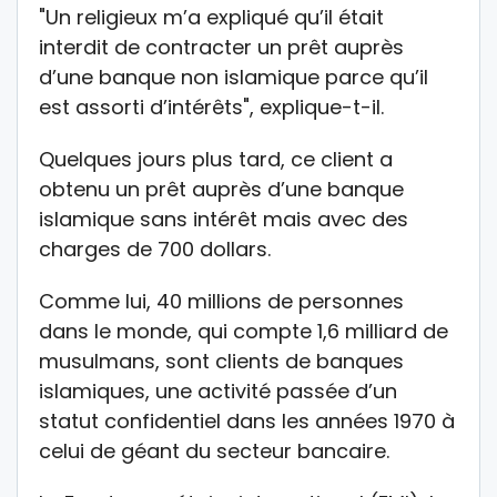
"Un religieux m’a expliqué qu’il était
interdit de contracter un prêt auprès
d’une banque non islamique parce qu’il
est assorti d’intérêts", explique-t-il.
Quelques jours plus tard, ce client a
obtenu un prêt auprès d’une banque
islamique sans intérêt mais avec des
charges de 700 dollars.
Comme lui, 40 millions de personnes
dans le monde, qui compte 1,6 milliard de
musulmans, sont clients de banques
islamiques, une activité passée d’un
statut confidentiel dans les années 1970 à
celui de géant du secteur bancaire.