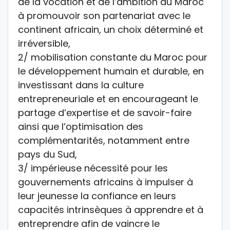
de la vocation et de l’ambition du Maroc
à promouvoir son partenariat avec le
continent africain, un choix déterminé et
irréversible,
2/ mobilisation constante du Maroc pour
le développement humain et durable, en
investissant dans la culture
entrepreneuriale et en encourageant le
partage d’expertise et de savoir-faire
ainsi que l’optimisation des
complémentarités, notamment entre
pays du Sud,
3/ impérieuse nécessité pour les
gouvernements africains à impulser à
leur jeunesse la confiance en leurs
capacités intrinsèques à apprendre et à
entreprendre afin de vaincre le