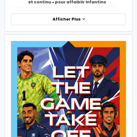
et continu » pour affaiblir Infantino
Afficher Plus