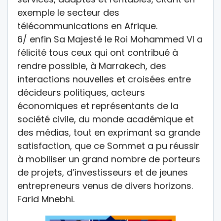
exemple le secteur des
télécommunications en Afrique.
6/ enfin Sa Majesté le Roi Mohammed VI a
félicité tous ceux qui ont contribué à
rendre possible, à Marrakech, des
interactions nouvelles et croisées entre
décideurs politiques, acteurs
économiques et représentants de la
société civile, du monde académique et
des médias, tout en exprimant sa grande
satisfaction, que ce Sommet a pu réussir
à mobiliser un grand nombre de porteurs
de projets, d’investisseurs et de jeunes
entrepreneurs venus de divers horizons.
Farid Mnebhi.