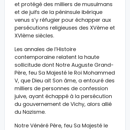
et protégé des milliers de musulmans
et de juifs de la péninsule ibérique
venus s’y réfugier pour échapper aux
persécutions religieuses des XVème et
XVIème siècles.
Les annales de l’Histoire
contemporaine relatent la haute
sollicitude dont Notre Auguste Grand-
Père, feu Sa Majesté le Roi Mohammed
V, que Dieu ait Son âme, a entouré des
milliers de personnes de confession
juive, ayant échappé à la persécution
du gouvernement de Vichy, alors allié
du Nazisme.
Notre Vénéré Père, feu Sa Majesté le