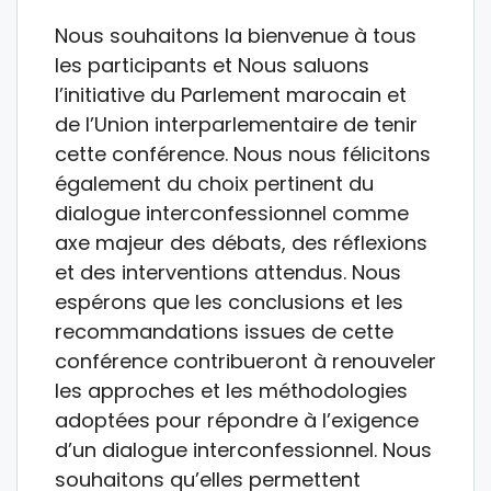
Nous souhaitons la bienvenue à tous
les participants et Nous saluons
l’initiative du Parlement marocain et
de l’Union interparlementaire de tenir
cette conférence. Nous nous félicitons
également du choix pertinent du
dialogue interconfessionnel comme
axe majeur des débats, des réflexions
et des interventions attendus. Nous
espérons que les conclusions et les
recommandations issues de cette
conférence contribueront à renouveler
les approches et les méthodologies
adoptées pour répondre à l’exigence
d’un dialogue interconfessionnel. Nous
souhaitons qu’elles permettent