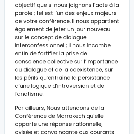
objectif que si nous joignons l’acte à la
parole ; tel est l’un des enjeux majeurs
de votre conférence. Il nous appartient
également de jeter un jour nouveau
sur le concept de dialogue
interconfessionnel ; il nous incombe
enfin de fortifier la prise de
conscience collective sur l’importance
du dialogue et de la coexistence, sur
les périls qu’entraîne la persistance
d’une logique d’introversion et de
fanatisme.
Par ailleurs, Nous attendons de la
Conférence de Marrakech qu’elle
apporte une réponse rationnelle,
avisée et convaincante aux courants