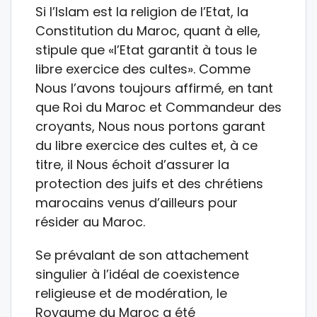
Si l’Islam est la religion de l’Etat, la
Constitution du Maroc, quant à elle,
stipule que «l’Etat garantit à tous le
libre exercice des cultes». Comme
Nous l’avons toujours affirmé, en tant
que Roi du Maroc et Commandeur des
croyants, Nous nous portons garant
du libre exercice des cultes et, à ce
titre, il Nous échoit d’assurer la
protection des juifs et des chrétiens
marocains venus d’ailleurs pour
résider au Maroc.
Se prévalant de son attachement
singulier à l’idéal de coexistence
religieuse et de modération, le
Royaume du Maroc a été