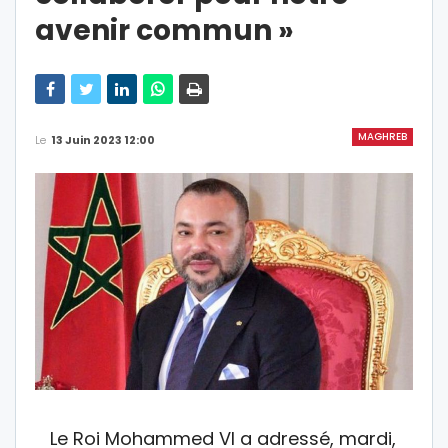
avenir commun »
MAGHREB
Le
13 Juin 2023 12:00
Le Roi Mohammed VI a adressé, mardi,