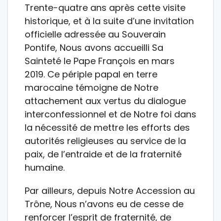
Trente-quatre ans après cette visite
historique, et à la suite d’une invitation
officielle adressée au Souverain
Pontife, Nous avons accueilli Sa
Sainteté le Pape François en mars
2019. Ce périple papal en terre
marocaine témoigne de Notre
attachement aux vertus du dialogue
interconfessionnel et de Notre foi dans
la nécessité de mettre les efforts des
autorités religieuses au service de la
paix, de l’entraide et de la fraternité
humaine.
Par ailleurs, depuis Notre Accession au
Trône, Nous n’avons eu de cesse de
renforcer l’esprit de fraternité, de