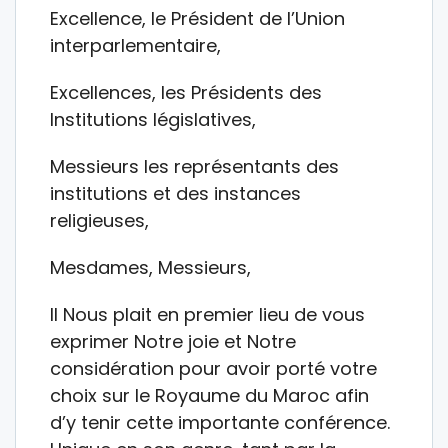
Excellence, le Président de l’Union
interparlementaire,
Excellences, les Présidents des
Institutions législatives,
Messieurs les représentants des
institutions et des instances
religieuses,
Mesdames, Messieurs,
Il Nous plait en premier lieu de vous
exprimer Notre joie et Notre
considération pour avoir porté votre
choix sur le Royaume du Maroc afin
d’y tenir cette importante conférence.