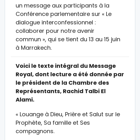
un message aux participants à la
Conférence parlementaire sur « Le
dialogue interconfessionnel :
collaborer pour notre avenir
commun », qui se tient du 13 au 15 juin
à Marrakech.
Voici le texte intégral du Message
Royal, dont lecture a été donnée par
le président de la Chambre des
Représentants, Rachid Talbi El
Alami.
« Louange à Dieu, Prière et Salut sur le
Prophète, Sa famille et Ses
compagnons.