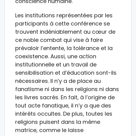
conscience humaine.
Les institutions représentées par les
participants à cette conférence se
trouvent indéniablement au cœur de
ce noble combat qui vise à faire
prévaloir l’entente, la tolérance et la
coexistence. Aussi, une action
institutionnelle et un travail de
sensibilisation et d’éducation sont-ils
nécessaires. Il n’y a de place au
fanatisme ni dans les religions ni dans
les livres sacrés. En fait, à l’origine de
tout acte fanatique, il n’y a que des
intérêts occultes. De plus, toutes les
religions puisent dans la même
matrice, comme le laisse