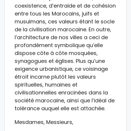
coexistence, d’entraide et de cohésion
entre tous les Marocains, juifs et
musulmans, ces valeurs étant le socle
de la civilisation marocaine. En outre,
l’architecture de nos villes a ceci de
profondément symbolique qu’elle
dispose côte à côte mosquées,
synagogues et églises. Plus qu’une
exigence urbanistique, ce voisinage
étroit incarne plutôt les valeurs
spirituelles, humaines et
civilisationnelles enracinées dans la
société marocaine, ainsi que l’idéal de
tolérance auquel elle est attachée.
Mesdames, Messieurs,