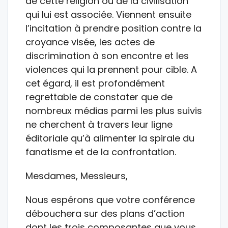
de cette religion ou de la civilisation
qui lui est associée. Viennent ensuite
l’incitation à prendre position contre la
croyance visée, les actes de
discrimination à son encontre et les
violences qui la prennent pour cible. A
cet égard, il est profondément
regrettable de constater que de
nombreux médias parmi les plus suivis
ne cherchent à travers leur ligne
éditoriale qu’à alimenter la spirale du
fanatisme et de la confrontation.
Mesdames, Messieurs,
Nous espérons que votre conférence
débouchera sur des plans d’action
dont les trois composantes que vous