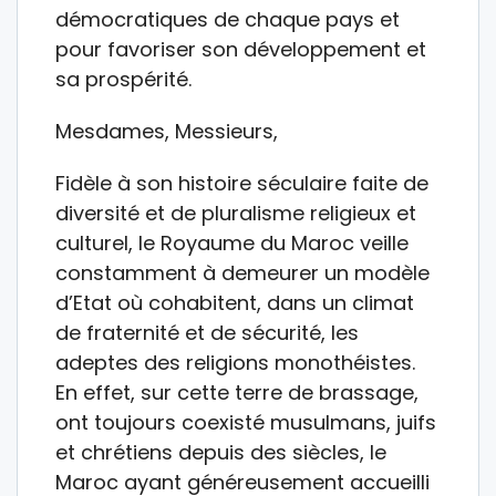
démocratiques de chaque pays et
pour favoriser son développement et
sa prospérité.
Mesdames, Messieurs,
Fidèle à son histoire séculaire faite de
diversité et de pluralisme religieux et
culturel, le Royaume du Maroc veille
constamment à demeurer un modèle
d’Etat où cohabitent, dans un climat
de fraternité et de sécurité, les
adeptes des religions monothéistes.
En effet, sur cette terre de brassage,
ont toujours coexisté musulmans, juifs
et chrétiens depuis des siècles, le
Maroc ayant généreusement accueilli