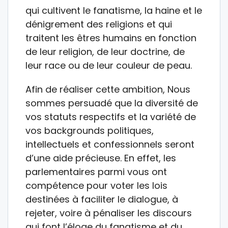
qui cultivent le fanatisme, la haine et le
dénigrement des religions et qui
traitent les êtres humains en fonction
de leur religion, de leur doctrine, de
leur race ou de leur couleur de peau.
Afin de réaliser cette ambition, Nous
sommes persuadé que la diversité de
vos statuts respectifs et la variété de
vos backgrounds politiques,
intellectuels et confessionnels seront
d’une aide précieuse. En effet, les
parlementaires parmi vous ont
compétence pour voter les lois
destinées à faciliter le dialogue, à
rejeter, voire à pénaliser les discours
qui font l’éloge du fanatisme et du