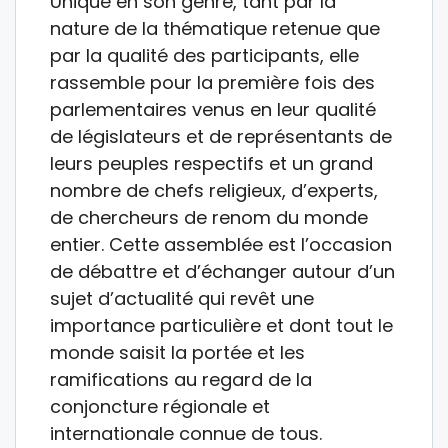
Unique en son genre, tant par la
nature de la thématique retenue que
par la qualité des participants, elle
rassemble pour la première fois des
parlementaires venus en leur qualité
de législateurs et de représentants de
leurs peuples respectifs et un grand
nombre de chefs religieux, d’experts,
de chercheurs de renom du monde
entier. Cette assemblée est l’occasion
de débattre et d’échanger autour d’un
sujet d’actualité qui revêt une
importance particulière et dont tout le
monde saisit la portée et les
ramifications au regard de la
conjoncture régionale et
internationale connue de tous.