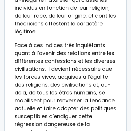
individus en fonction de leur religion,
de leur race, de leur origine, et dont les
théoriciens attestent le caractère
légitime.
Face à ces indices très inquiétants
quant à l’avenir des relations entre les
différentes confessions et les diverses
civilisations, il devient nécessaire que
les forces vives, acquises à l’égalité
des religions, des civilisations et, au-
delà, de tous les êtres humains, se
mobilisent pour renverser la tendance
actuelle et faire adopter des politiques
susceptibles d’endiguer cette
régression dangereuse de la