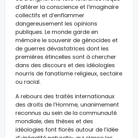
d’altérer la conscience et l’imaginaire
collectifs et d’enflammer
dangereusement les opinions
publiques. Le monde garde en
mémoire le souvenir de génocides et
de guerres dévastatrices dont les
premières étincelles sont à chercher
dans des discours et des idéologies
nourris de fanatisme religieux, sectaire
ou racial.
A rebours des traités internationaux
des droits de l’Homme, unanimement
reconnus au sein de la communauté
mondiale, des thèses et des
idéologies font florès autour de l’idée
d’«inégalité naturelle» qui classe les