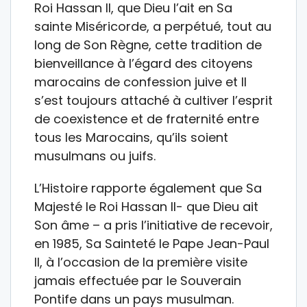
Roi Hassan II, que Dieu l’ait en Sa
sainte Miséricorde, a perpétué, tout au
long de Son Règne, cette tradition de
bienveillance à l’égard des citoyens
marocains de confession juive et Il
s’est toujours attaché à cultiver l’esprit
de coexistence et de fraternité entre
tous les Marocains, qu’ils soient
musulmans ou juifs.
L’Histoire rapporte également que Sa
Majesté le Roi Hassan II- que Dieu ait
Son âme – a pris l’initiative de recevoir,
en 1985, Sa Sainteté le Pape Jean-Paul
II, à l’occasion de la première visite
jamais effectuée par le Souverain
Pontife dans un pays musulman.