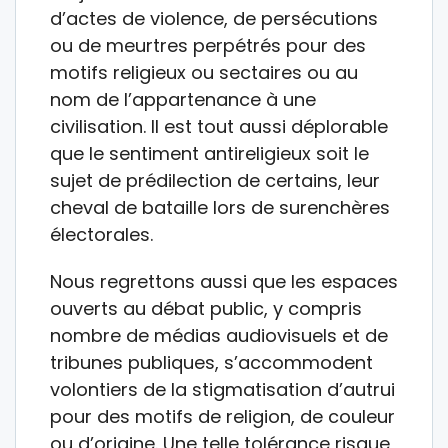
d’actes de violence, de persécutions
ou de meurtres perpétrés pour des
motifs religieux ou sectaires ou au
nom de l’appartenance à une
civilisation. Il est tout aussi déplorable
que le sentiment antireligieux soit le
sujet de prédilection de certains, leur
cheval de bataille lors de surenchères
électorales.
Nous regrettons aussi que les espaces
ouverts au débat public, y compris
nombre de médias audiovisuels et de
tribunes publiques, s’accommodent
volontiers de la stigmatisation d’autrui
pour des motifs de religion, de couleur
ou d’origine. Une telle tolérance risque