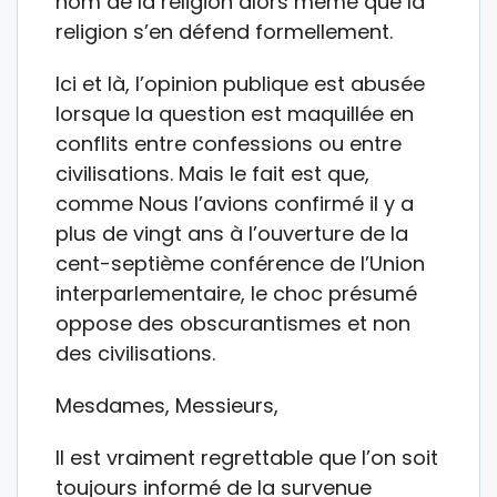
nom de la religion alors même que la
religion s’en défend formellement.
Ici et là, l’opinion publique est abusée
lorsque la question est maquillée en
conflits entre confessions ou entre
civilisations. Mais le fait est que,
comme Nous l’avions confirmé il y a
plus de vingt ans à l’ouverture de la
cent-septième conférence de l’Union
interparlementaire, le choc présumé
oppose des obscurantismes et non
des civilisations.
Mesdames, Messieurs,
Il est vraiment regrettable que l’on soit
toujours informé de la survenue