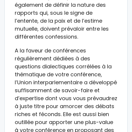
également de définir la nature des
rapports qui, sous le signe de
l’entente, de la paix et de l’estime
mutuelle, doivent prévaloir entre les
différentes confessions.
A la faveur de conférences
régulièrement dédiées à des
questions dialectiques corrélées à la
thématique de votre conférence,
l’Union interparlementaire a développé
suffisamment de savoir-faire et
d’expertise dont vous vous prévaudrez
à juste titre pour amorcer des débats
riches et féconds. Elle est aussi bien
outillée pour apporter une plus-value
à votre conférence en proposant des