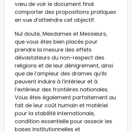
vœu de voir le document final
comporter des propositions pratiques
en vue d’atteindre cet objectif.
Nul doute, Mesdames et Messieurs,
que vous êtes bien placés pour
prendre la mesure des effets
dévastateurs du non-respect des
religions et de leur dénigrement, ainsi
que de l’ampleur des drames qu’ils
peuvent induire à l’intérieur et à
l’extérieur des frontières nationales.
Vous êtes également parfaitement au
fait de leur coût humain et matériel
pour la stabilité internationale,
condition essentielle pour asseoir les
bases institutionnelles et