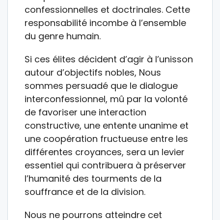
confessionnelles et doctrinales. Cette
responsabilité incombe à l’ensemble
du genre humain.
Si ces élites décident d’agir à l’unisson
autour d’objectifs nobles, Nous
sommes persuadé que le dialogue
interconfessionnel, mû par la volonté
de favoriser une interaction
constructive, une entente unanime et
une coopération fructueuse entre les
différentes croyances, sera un levier
essentiel qui contribuera à préserver
l’humanité des tourments de la
souffrance et de la division.
Nous ne pourrons atteindre cet