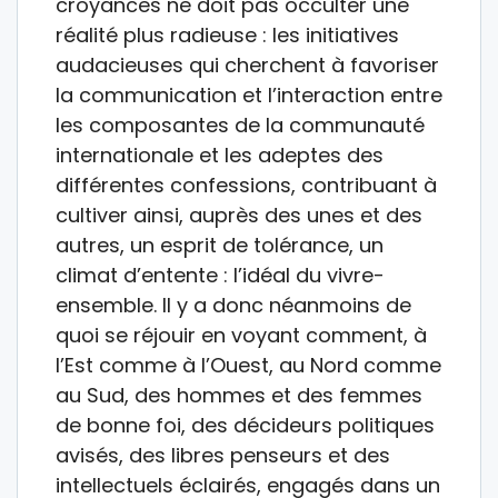
croyances ne doit pas occulter une
réalité plus radieuse : les initiatives
audacieuses qui cherchent à favoriser
la communication et l’interaction entre
les composantes de la communauté
internationale et les adeptes des
différentes confessions, contribuant à
cultiver ainsi, auprès des unes et des
autres, un esprit de tolérance, un
climat d’entente : l’idéal du vivre-
ensemble. Il y a donc néanmoins de
quoi se réjouir en voyant comment, à
l’Est comme à l’Ouest, au Nord comme
au Sud, des hommes et des femmes
de bonne foi, des décideurs politiques
avisés, des libres penseurs et des
intellectuels éclairés, engagés dans un