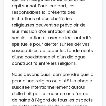
repli sur soi. Pour leur part, les
responsables ici présents des
institutions et des chefferies
religieuses peuvent se prévaloir de
leur mission d’orientation et de
sensibilisation et user de leur autorité
spirituelle pour alerter sur les dérives
susceptibles de saper les fondements
d’une coexistence et d’un dialogue
constructifs entre les religions.
Nous devons aussi comprendre que la
peur d’une religion ou plutôt la phobie
suscitée intentionnellement autour
d’elle finit par se muer en une forme
de haine à l’égard de tous les aspects