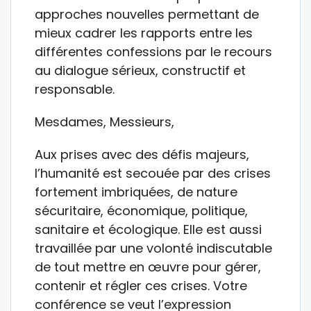
approches nouvelles permettant de
mieux cadrer les rapports entre les
différentes confessions par le recours
au dialogue sérieux, constructif et
responsable.
Mesdames, Messieurs,
Aux prises avec des défis majeurs,
l’humanité est secouée par des crises
fortement imbriquées, de nature
sécuritaire, économique, politique,
sanitaire et écologique. Elle est aussi
travaillée par une volonté indiscutable
de tout mettre en œuvre pour gérer,
contenir et régler ces crises. Votre
conférence se veut l’expression