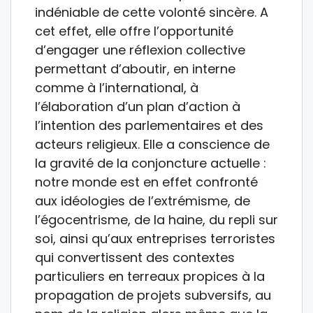
indéniable de cette volonté sincère. A
cet effet, elle offre l’opportunité
d’engager une réflexion collective
permettant d’aboutir, en interne
comme à l’international, à
l’élaboration d’un plan d’action à
l’intention des parlementaires et des
acteurs religieux. Elle a conscience de
la gravité de la conjoncture actuelle :
notre monde est en effet confronté
aux idéologies de l’extrémisme, de
l’égocentrisme, de la haine, du repli sur
soi, ainsi qu’aux entreprises terroristes
qui convertissent des contextes
particuliers en terreaux propices à la
propagation de projets subversifs, au