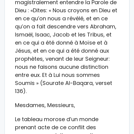
magistralement entendre la Parole de
Dieu : «Dites: « Nous croyons en Dieu et
en ce qu’on nous a révélé, et en ce
qu’on a fait descendre vers Abraham,
Ismaël, Isaac, Jacob et les Tribus, et
en ce qui a été donné à Moïse et à
Jésus, et en ce qui a été donné aux
prophètes, venant de leur Seigneur:
nous ne faisons aucune distinction
entre eux. Et à Lui nous sommes
Soumis » (Sourate Al-Baqara, verset
136).
Mesdames, Messieurs,
Le tableau morose d’un monde
prenant acte de ce conflit des