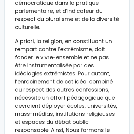
démocratique dans la pratique
parlementaire, et d’indicateur du
respect du pluralisme et de la diversité
culturelle.
A priori, la religion, en constituant un
rempart contre l’extrémisme, doit
fonder le vivre-ensemble et ne pas
être instrumentalisée par des
idéologies extrémistes. Pour autant,
l’enracinement de cet idéal combiné
au respect des autres confessions,
nécessite un effort pédagogique que
devraient déployer écoles, universités,
mass-médias, institutions religieuses
et espaces du débat public
responsable. Ainsi, Nous formons le