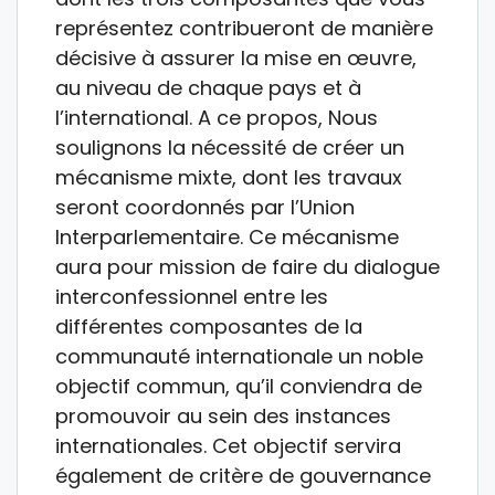
représentez contribueront de manière
décisive à assurer la mise en œuvre,
au niveau de chaque pays et à
l’international. A ce propos, Nous
soulignons la nécessité de créer un
mécanisme mixte, dont les travaux
seront coordonnés par l’Union
Interparlementaire. Ce mécanisme
aura pour mission de faire du dialogue
interconfessionnel entre les
différentes composantes de la
communauté internationale un noble
objectif commun, qu’il conviendra de
promouvoir au sein des instances
internationales. Cet objectif servira
également de critère de gouvernance