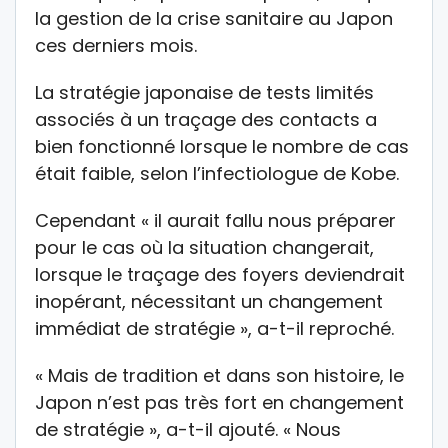
la gestion de la crise sanitaire au Japon
ces derniers mois.
La stratégie japonaise de tests limités
associés à un traçage des contacts a
bien fonctionné lorsque le nombre de cas
était faible, selon l’infectiologue de Kobe.
Cependant « il aurait fallu nous préparer
pour le cas où la situation changerait,
lorsque le traçage des foyers deviendrait
inopérant, nécessitant un changement
immédiat de stratégie », a-t-il reproché.
« Mais de tradition et dans son histoire, le
Japon n’est pas très fort en changement
de stratégie », a-t-il ajouté. « Nous