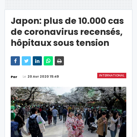
Japon: plus de 10.000 cas
de coronavirus recensés,
hôpitaux sous tension
INTERNATIONAL
Le
20 Avr 2020 15:49
Par