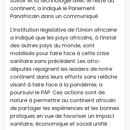
savoir et la technologie avec le reste du
continent, a indiqué le Parlement
Panafricain dans un communiqué.
L’institution législative de l’Union africaine
a indiqué que les pays africains, à l’instar
des autres pays du monde, sont
mobilisés pour faire face à cette crise
sanitaire sans précédent. Les afro-
députés rejoignent les leaders de notre
continent dans leurs efforts sans relâche
visant à faire face à la pandémie, a
poursuivi le PAP. Ces actions sont de
nature à permettre au continent africain
de partager les expériences et les bonnes
pratiques en vue de favoriser un impact
sanitaire, économique et social unifié.