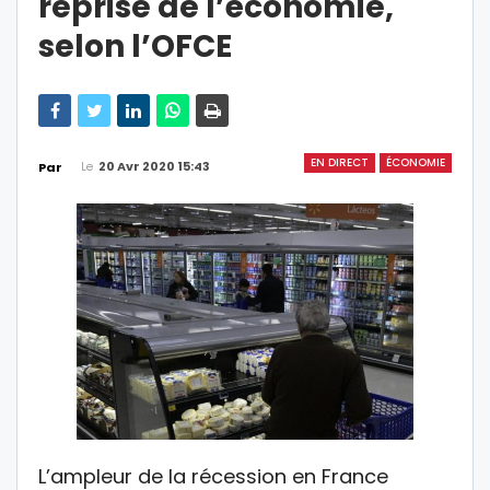
reprise de l’économie,
selon l’OFCE
EN DIRECT
ÉCONOMIE
Le
20 Avr 2020 15:43
Par
L’ampleur de la récession en France