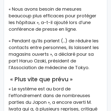
« Nous avons besoin de mesures
beaucoup plus efficaces pour protéger
les hôpitaux », a-t-il ajouté lors d’une
conférence de presse en ligne.
« Pendant qu’ils parlent (…) de réduire les
contacts entre personnes, ils laissent les
magasins ouverts », a déclaré pour sa
part Haruo Ozaki, président de
l’Association de médecine de Tokyo.
« Plus vite que prévu »
« Le système est au bord de
l’effondrement dans de nombreuses
parties du Japon », a encore averti M.
Iwata qui a, à plusieurs reprises, critiqué