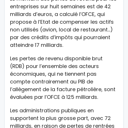
entreprises sur huit semaines est de 42
milliards d’euros, a calculé l’OFCE, qui
propose à l’Etat de compenser les actifs
non utilisés (avion, local de restaurant…)
par des crédits d’impôts qui pourraient
atteindre 17 milliards.
Les pertes de revenu disponible brut
(RDB) pour l’ensemble des acteurs
économiques, qui ne tiennent pas
compte contrairement au PIB de
l’allègement de la facture pétrolière, sont
évaluées par l’OFCE à 125 milliards.
Les administrations publiques en
supportent la plus grosse part, avec 72
milliards, en raison de pertes de rentrées