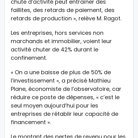
chute d’activité peut entraîner des
faillites, des retards de paiement, des
retards de production », relève M. Ragot.
Les entreprises, hors services non
marchands et immobilier, voient leur
activité chuter de 42% durant le
confinement.
« On a une baisse de plus de 50% de
l’investissement », a précisé Mathieu
Plane, économiste de l’observatoire, car
réduire ce poste de dépenses, « c’est le
seul moyen aujourd’hui pour les
entreprises de rétablir leur capacité de
financement ».
Le montant des pertes de revenu pour les