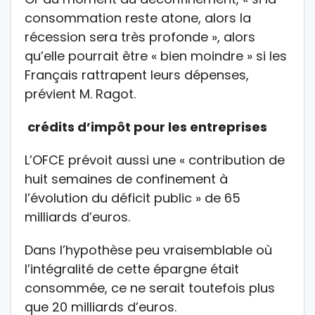
consommation reste atone, alors la
récession sera très profonde », alors
qu’elle pourrait être « bien moindre » si les
Français rattrapent leurs dépenses,
prévient M. Ragot.
crédits d’impôt pour les entreprises
L’OFCE prévoit aussi une « contribution de
huit semaines de confinement à
l’évolution du déficit public » de 65
milliards d’euros.
Dans l’hypothèse peu vraisemblable où
l’intégralité de cette épargne était
consommée, ce ne serait toutefois plus
que 20 milliards d’euros.