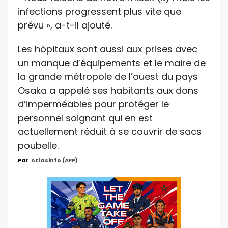
infections progressent plus vite que
prévu », a-t-il ajouté.
Les hôpitaux sont aussi aux prises avec
un manque d’équipements et le maire de
la grande métropole de l’ouest du pays
Osaka a appelé ses habitants aux dons
d’imperméables pour protéger le
personnel soignant qui en est
actuellement réduit à se couvrir de sacs
poubelle.
Par
Atlasinfo (AFP)