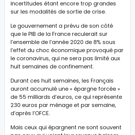
incertitudes étant encore trop grandes
sur les modalités de sortie de crise.
Le gouvernement a prévu de son côté
que le PIB de la France reculerait sur
l’ensemble de l’année 2020 de 8% sous
l’effet du choc économique provoqué par
le coronavirus, qui ne sera pas limité aux
huit semaines de confinement.
Durant ces huit semaines, les Français
auront accumulé une « épargne forcée »
de 55 milliards d’euros, ce qui représente
230 euros par ménage et par semaine,
d’après l’OFCE.
Mais ceux qui épargnent ne sont souvent