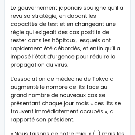
Le gouvernement japonais souligne qu’il a
revu sa stratégie, en dopant les
capacités de test et en changeant une
règle qui exigeait des cas positifs de
rester dans les hôpitaux, lesquels ont
rapidement été débordés, et enfin qu’il a
imposé l’état d’urgence pour réduire la
propagation du virus.
L’association de médecine de Tokyo a
augmenté le nombre de lits face au
grand nombre de nouveaux cas se
présentant chaque jour mais « ces lits se
trouvent immédiatement occupés », a
rapporté son président.
« Nous faisons de notre mieux (…) mais les