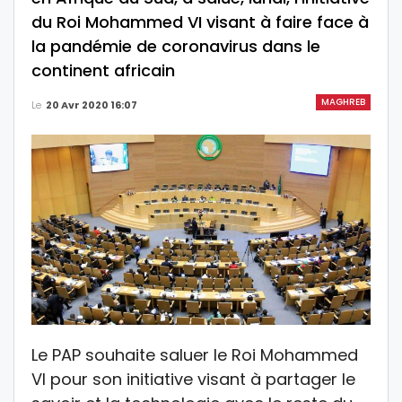
du Roi Mohammed VI visant à faire face à
la pandémie de coronavirus dans le
continent africain
MAGHREB
Le
20 Avr 2020 16:07
Le PAP souhaite saluer le Roi Mohammed
VI pour son initiative visant à partager le