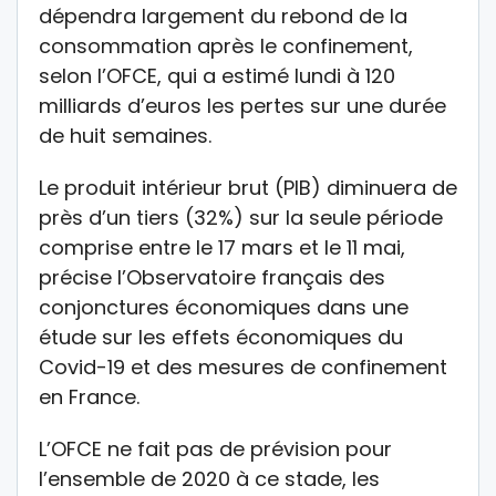
dépendra largement du rebond de la
consommation après le confinement,
selon l’OFCE, qui a estimé lundi à 120
milliards d’euros les pertes sur une durée
de huit semaines.
Le produit intérieur brut (PIB) diminuera de
près d’un tiers (32%) sur la seule période
comprise entre le 17 mars et le 11 mai,
précise l’Observatoire français des
conjonctures économiques dans une
étude sur les effets économiques du
Covid-19 et des mesures de confinement
en France.
L’OFCE ne fait pas de prévision pour
l’ensemble de 2020 à ce stade, les