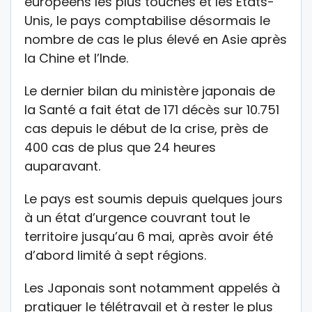
européens les plus touchés et les Etats-
Unis, le pays comptabilise désormais le
nombre de cas le plus élevé en Asie après
la Chine et l’Inde.
Le dernier bilan du ministère japonais de
la Santé a fait état de 171 décès sur 10.751
cas depuis le début de la crise, près de
400 cas de plus que 24 heures
auparavant.
Le pays est soumis depuis quelques jours
à un état d’urgence couvrant tout le
territoire jusqu’au 6 mai, après avoir été
d’abord limité à sept régions.
Les Japonais sont notamment appelés à
pratiquer le télétravail et à rester le plus