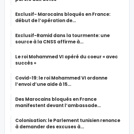
Exclusif- Marocains bloqués en France:
début de l’opération de…
Exclusif-Ramid dans la tourmente: une
source à la CNSS affirme à…
Le roi Mohammed VI opéré du coeur « avec
succès »
Covid-19: le roi Mohammed VI ordonne
l’envoi d’une aide à 15…
Des Marocains bloqués en France
manifestent devant l’ambassade…
Colonisation: le Parlement tunisien renonce
à demander des excuses à…