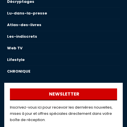
Décryptages
Lu-dans-la-presse
Atlas-des-livres
Les-indiscrets
Web TV
Lifestyle
CHRONIQUE
NEWSLETTER
Inscrivez-vous ici pour recevoir les dernières nouvelles,
mises à jour et offres spéciales directement dans votre
boîte de réception.