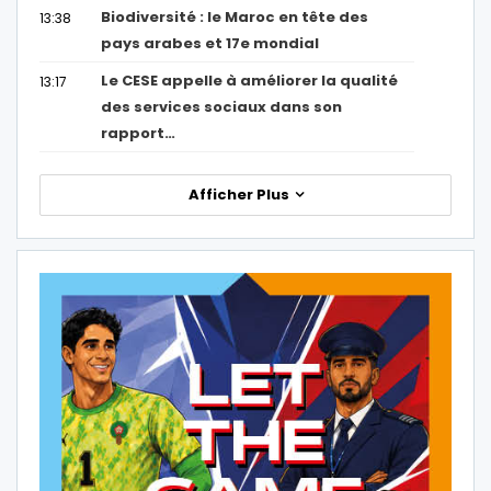
Biodiversité : le Maroc en tête des
13:38
pays arabes et 17e mondial
Le CESE appelle à améliorer la qualité
13:17
des services sociaux dans son
rapport…
Afficher Plus