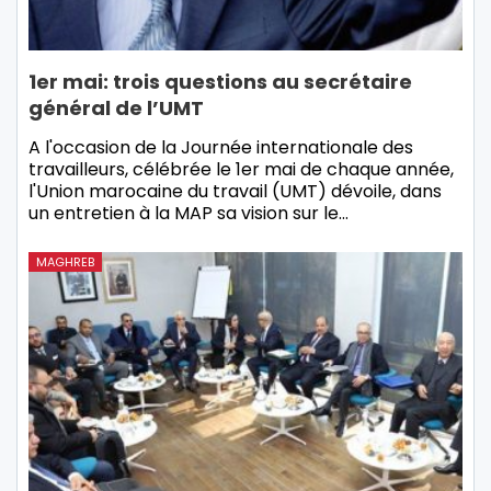
1er mai: trois questions au secrétaire
général de l’UMT
A l'occasion de la Journée internationale des
travailleurs, célébrée le 1er mai de chaque année,
l'Union marocaine du travail (UMT) dévoile, dans
un entretien à la MAP sa vision sur le…
MAGHREB