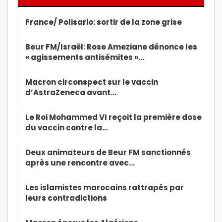
France/ Polisario: sortir de la zone grise
Beur FM/Israël: Rose Ameziane dénonce les
« agissements antisémites »…
Macron circonspect sur le vaccin
d’AstraZeneca avant…
Le Roi Mohammed VI reçoit la première dose
du vaccin contre la…
Deux animateurs de Beur FM sanctionnés
après une rencontre avec…
Les islamistes marocains rattrapés par
leurs contradictions