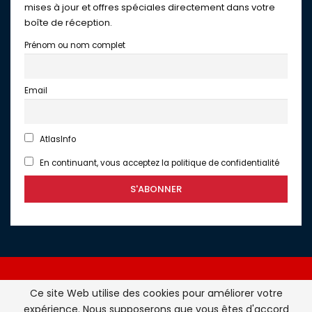
mises à jour et offres spéciales directement dans votre
boîte de réception.
Prénom ou nom complet
Email
AtlasInfo
En continuant, vous acceptez la politique de confidentialité
Ce site Web utilise des cookies pour améliorer votre
expérience. Nous supposerons que vous êtes d'accord