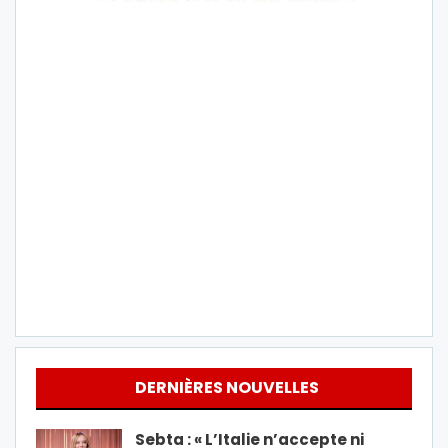
DERNIÈRES NOUVELLES
Sebta : « L’Italie n’accepte ni