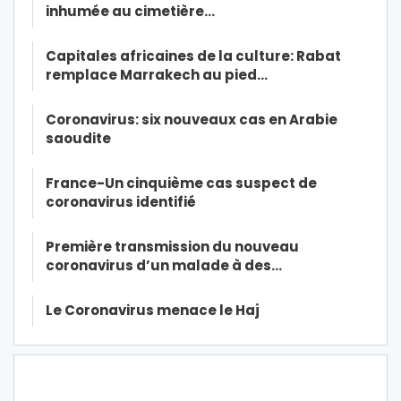
inhumée au cimetière…
Capitales africaines de la culture: Rabat
remplace Marrakech au pied…
Coronavirus: six nouveaux cas en Arabie
saoudite
France-Un cinquième cas suspect de
coronavirus identifié
Première transmission du nouveau
coronavirus d’un malade à des…
Le Coronavirus menace le Haj