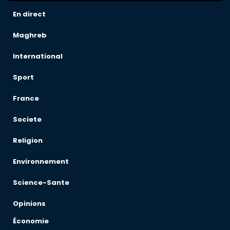
En direct
Maghreb
International
Sport
France
Societe
Religion
Environnement
Science-Sante
Opinions
Économie