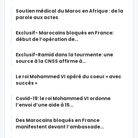
Soutien médical du Maroc en Afrique : de la
parole aux actes
Exclusif- Marocains bloqués en France:
début de l’opération de…
Exclusif-Ramid dans la tourmente: une
source à la CNSS affirme à…
Le roi Mohammed VI opéré du coeur « avec
succès »
Covid-19: le roi Mohammed VI ordonne
l’envoi d’une aide à 15…
Des Marocains bloqués en France
manifestent devant l’ambassade…