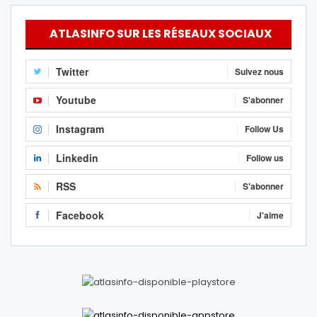
ATLASINFO SUR LES RÉSEAUX SOCIAUX
Twitter
Suivez nous
Youtube
S'abonner
Instagram
Follow Us
Linkedin
Follow us
RSS
S'abonner
Facebook
J'aime