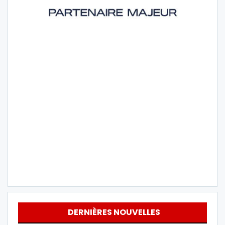
DERNIÈRES NOUVELLES