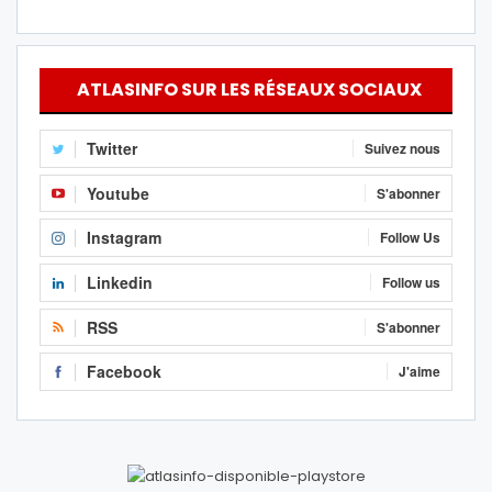
ATLASINFO SUR LES RÉSEAUX SOCIAUX
Twitter
Suivez nous
Youtube
S'abonner
Instagram
Follow Us
Linkedin
Follow us
RSS
S'abonner
Facebook
J'aime