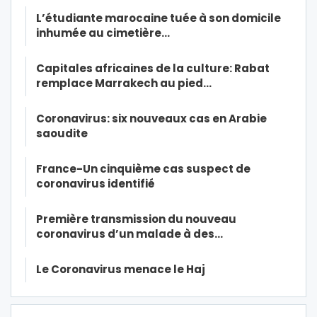
L’étudiante marocaine tuée à son domicile
inhumée au cimetière…
Capitales africaines de la culture: Rabat
remplace Marrakech au pied…
Coronavirus: six nouveaux cas en Arabie
saoudite
France-Un cinquième cas suspect de
coronavirus identifié
Première transmission du nouveau
coronavirus d’un malade à des…
Le Coronavirus menace le Haj