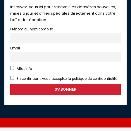
Inscrivez-vous ici pour recevoir les dernières nouvelles,
mises à jour et offres spéciales directement dans votre
boîte de réception.
Prénom ou nom complet
Email
AtlasInfo
En continuant, vous acceptez la politique de confidentialité