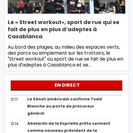
Le « Street workout», sport de rue qui se
fait de plus en plus d’adeptes à
Casablanca
Au bord des plages, au milieu des espaces verts,
des parcs ou simplement sur les trottoirs, le
"Street workout" ou sport de rue se fait de plus en
plus d'adeptes à Casablanca et se…
EN DIRECT
Le Sénat américain confirme Todd
12:17
Blanche au poste de procureur
général
Abelardo de la Espriella prête serment
12:14
comme nouveau président de la