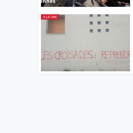
A LA UNE