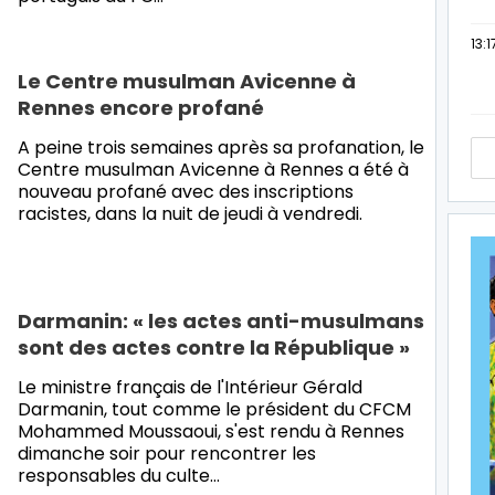
13:1
Le Centre musulman Avicenne à
Rennes encore profané
A peine trois semaines après sa profanation, le
Centre musulman Avicenne à Rennes a été à
nouveau profané avec des inscriptions
racistes, dans la nuit de jeudi à vendredi.
Darmanin: « les actes anti-musulmans
sont des actes contre la République »
Le ministre français de l'Intérieur Gérald
Darmanin, tout comme le président du CFCM
Mohammed Moussaoui, s'est rendu à Rennes
dimanche soir pour rencontrer les
responsables du culte…