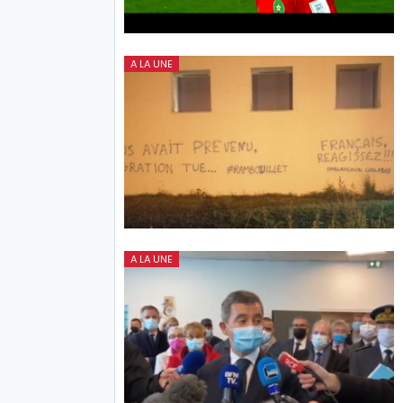
A LA UNE
A LA UNE