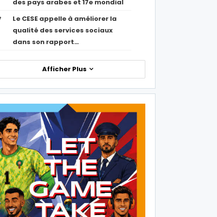
des pays arabes et 17e mondial
Le CESE appelle à améliorer la
7
qualité des services sociaux
dans son rapport…
Afficher Plus