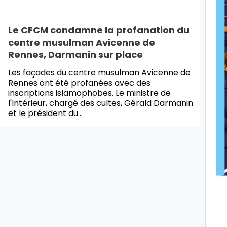
Le CFCM condamne la profanation du
centre musulman Avicenne de
Rennes, Darmanin sur place
Les façades du centre musulman Avicenne de
Rennes ont été profanées avec des
inscriptions islamophobes. Le ministre de
l'Intérieur, chargé des cultes, Gérald Darmanin
et le président du…