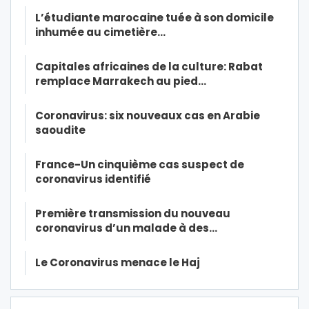
L’étudiante marocaine tuée à son domicile
inhumée au cimetière…
Capitales africaines de la culture: Rabat
remplace Marrakech au pied…
Coronavirus: six nouveaux cas en Arabie
saoudite
France-Un cinquième cas suspect de
coronavirus identifié
Première transmission du nouveau
coronavirus d’un malade à des…
Le Coronavirus menace le Haj