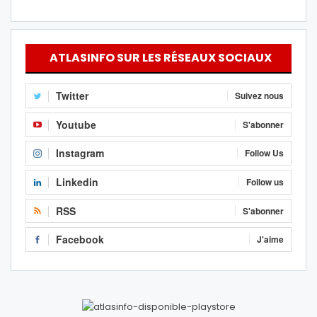
ATLASINFO SUR LES RÉSEAUX SOCIAUX
Twitter
Suivez nous
Youtube
S'abonner
Instagram
Follow Us
Linkedin
Follow us
RSS
S'abonner
Facebook
J'aime