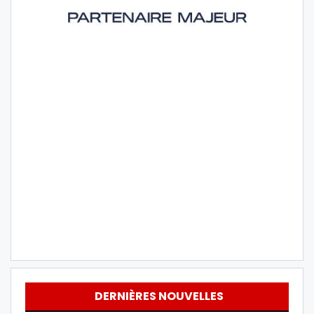
DERNIÈRES NOUVELLES