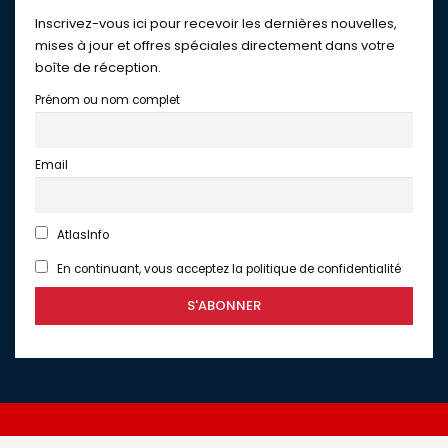
Inscrivez-vous ici pour recevoir les dernières nouvelles,
mises à jour et offres spéciales directement dans votre
boîte de réception.
Prénom ou nom complet
Email
AtlasInfo
En continuant, vous acceptez la politique de confidentialité