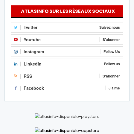
ATLASINFO SUR LES RÉSEAUX SOCIAUX
Twitter
Suivez nous
Youtube
S'abonner
Instagram
Follow Us
Linkedin
Follow us
RSS
S'abonner
Facebook
J'aime