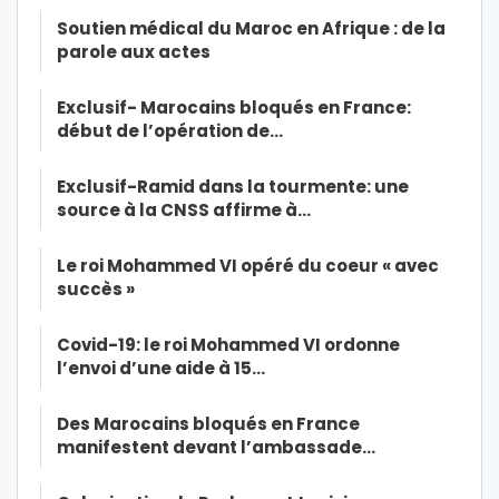
Soutien médical du Maroc en Afrique : de la
parole aux actes
Exclusif- Marocains bloqués en France:
début de l’opération de…
Exclusif-Ramid dans la tourmente: une
source à la CNSS affirme à…
Le roi Mohammed VI opéré du coeur « avec
succès »
Covid-19: le roi Mohammed VI ordonne
l’envoi d’une aide à 15…
Des Marocains bloqués en France
manifestent devant l’ambassade…