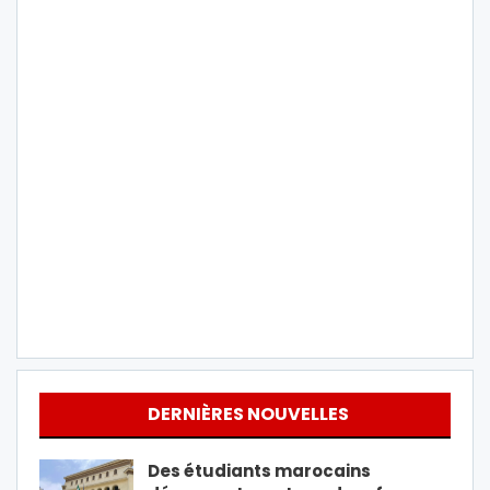
DERNIÈRES NOUVELLES
Des étudiants marocains