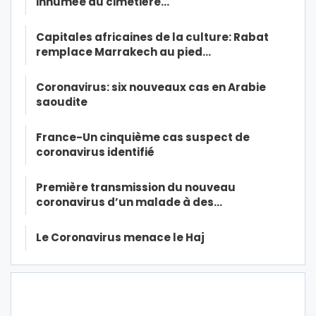
inhumée au cimetière…
Capitales africaines de la culture: Rabat
remplace Marrakech au pied…
Coronavirus: six nouveaux cas en Arabie
saoudite
France-Un cinquième cas suspect de
coronavirus identifié
Première transmission du nouveau
coronavirus d’un malade à des…
Le Coronavirus menace le Haj