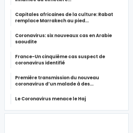
Capitales africaines de la culture: Rabat
remplace Marrakech au pied…
Coronavirus: six nouveaux cas en Arabie
saoudite
France-Un cinquième cas suspect de
coronavirus identifié
Première transmission du nouveau
coronavirus d’un malade à des…
Le Coronavirus menace le Haj