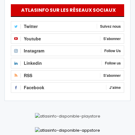
ATLASINFO SUR LES RÉSEAUX SOCIAUX
Twitter
Suivez nous
Youtube
S'abonner
Instagram
Follow Us
Linkedin
Follow us
RSS
S'abonner
Facebook
J'aime