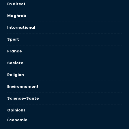
En direct
Maghreb
International
Sport
France
Societe
Religion
Environnement
Science-Sante
Opinions
Économie