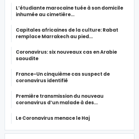
L’étudiante marocaine tuée à son domicile
inhumée au cimetière…
Capitales africaines de la culture: Rabat
remplace Marrakech au pied…
Coronavirus: six nouveaux cas en Arabie
saoudite
France-Un cinquième cas suspect de
coronavirus identifié
Première transmission du nouveau
coronavirus d’un malade à des…
Le Coronavirus menace le Haj