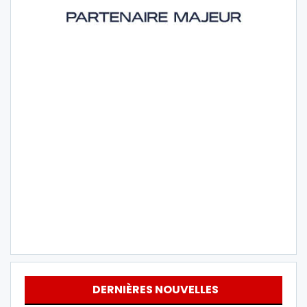
DERNIÈRES NOUVELLES