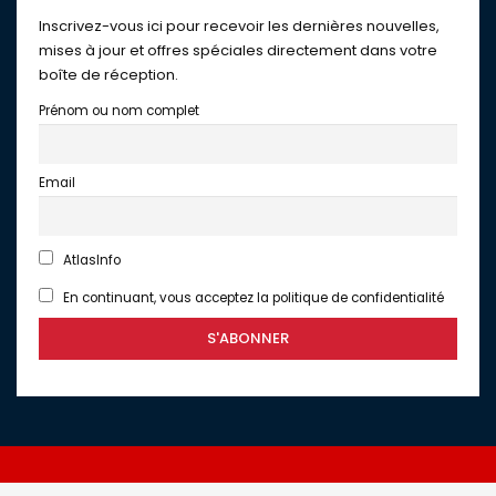
Inscrivez-vous ici pour recevoir les dernières nouvelles,
mises à jour et offres spéciales directement dans votre
boîte de réception.
Prénom ou nom complet
Email
AtlasInfo
En continuant, vous acceptez la politique de confidentialité