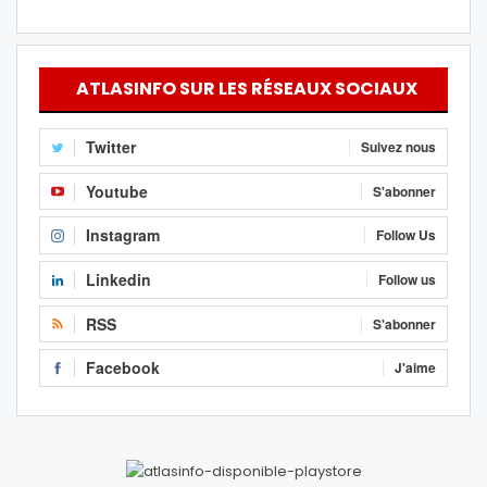
ATLASINFO SUR LES RÉSEAUX SOCIAUX
Twitter
Suivez nous
Youtube
S'abonner
Instagram
Follow Us
Linkedin
Follow us
RSS
S'abonner
Facebook
J'aime