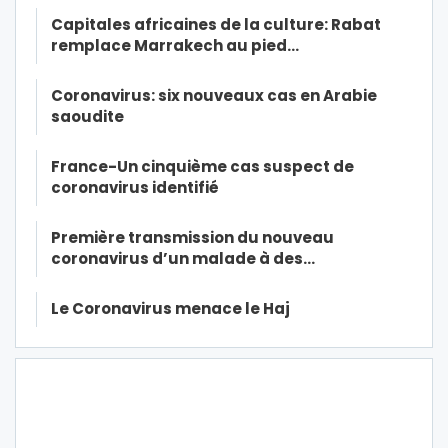
Capitales africaines de la culture: Rabat
remplace Marrakech au pied…
Coronavirus: six nouveaux cas en Arabie
saoudite
France-Un cinquième cas suspect de
coronavirus identifié
Première transmission du nouveau
coronavirus d’un malade à des…
Le Coronavirus menace le Haj