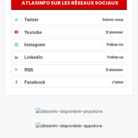
ATLASINFO SUR LES RÉSEAUX SOCIAUX
Twitter
Suivez nous
Youtube
S'abonner
Instagram
Follow Us
Linkedin
Follow us
RSS
S'abonner
Facebook
J'aime