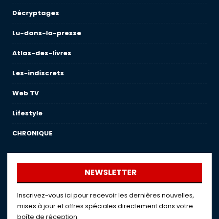
Décryptages
Lu-dans-la-presse
Atlas-des-livres
Les-indiscrets
Web TV
Lifestyle
CHRONIQUE
NEWSLETTER
Inscrivez-vous ici pour recevoir les dernières nouvelles,
mises à jour et offres spéciales directement dans votre
boîte de réception.