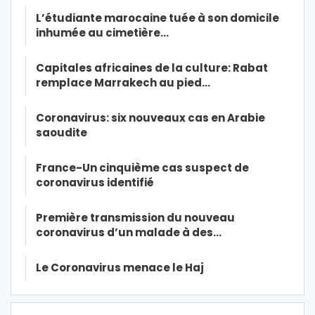
L’étudiante marocaine tuée à son domicile
inhumée au cimetière…
Capitales africaines de la culture: Rabat
remplace Marrakech au pied…
Coronavirus: six nouveaux cas en Arabie
saoudite
France-Un cinquième cas suspect de
coronavirus identifié
Première transmission du nouveau
coronavirus d’un malade à des…
Le Coronavirus menace le Haj