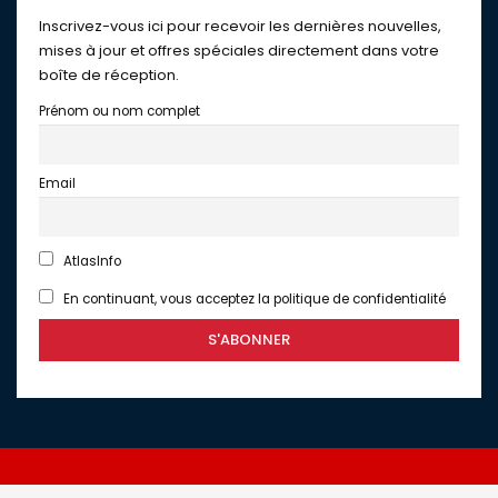
Inscrivez-vous ici pour recevoir les dernières nouvelles,
mises à jour et offres spéciales directement dans votre
boîte de réception.
Prénom ou nom complet
Email
AtlasInfo
En continuant, vous acceptez la politique de confidentialité