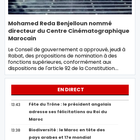
Mohamed Reda Benjelloun nommé
directeur du Centre Cinématographique
Marocain
Le Conseil de gouvernement a approuvé, jeudi à
Rabat, des propositions de nomination à des
fonctions supérieures, conformément aux
dispositions de l'article 92 de la Constitution.…
EN DIRECT
Fête du Trône : le président angolais
13:43
adresse ses félicitations au Roi du
Maroc
Biodiversité : le Maroc en tête des
13:38
pays arabes et 17e mondial