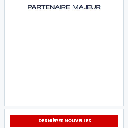
DERNIÈRES NOUVELLES