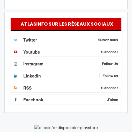
ATLASINFO SUR LES RÉSEAUX SOCIAUX
Twitter
Suivez nous
Youtube
S'abonner
Instagram
Follow Us
Linkedin
Follow us
RSS
S'abonner
Facebook
J'aime