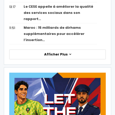
Le CESE appelle à améliorer la qualité
13:17
des services sociaux dans son
rapport…
Maroc : 15 milliards de dirhams
11:51
supplémentaires pour accélérer
l’insertion…
Afficher Plus