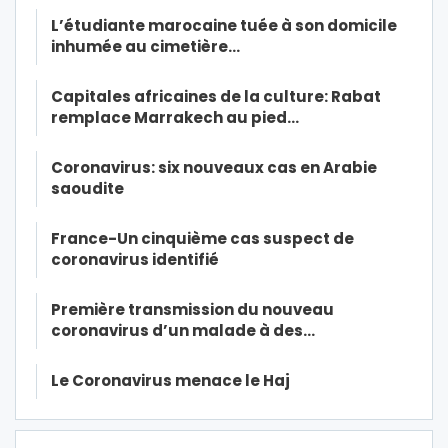
L’étudiante marocaine tuée à son domicile
inhumée au cimetière…
Capitales africaines de la culture: Rabat
remplace Marrakech au pied…
Coronavirus: six nouveaux cas en Arabie
saoudite
France-Un cinquième cas suspect de
coronavirus identifié
Première transmission du nouveau
coronavirus d’un malade à des…
Le Coronavirus menace le Haj