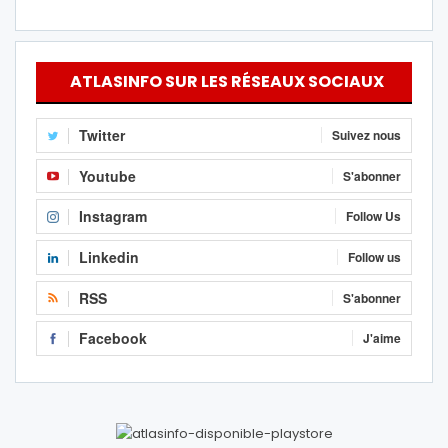
ATLASINFO SUR LES RÉSEAUX SOCIAUX
Twitter
Suivez nous
Youtube
S'abonner
Instagram
Follow Us
Linkedin
Follow us
RSS
S'abonner
Facebook
J'aime