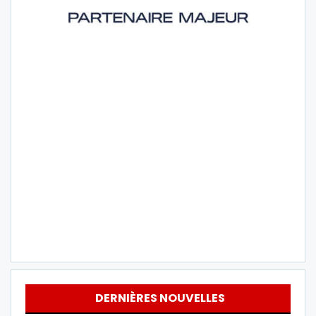
DERNIÈRES NOUVELLES