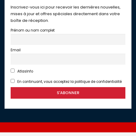
Inscrivez-vous ici pour recevoir les dernières nouvelles,
mises à jour et offres spéciales directement dans votre
boîte de réception.
Prénom ou nom complet
Email
AtlasInfo
En continuant, vous acceptez la politique de confidentialité