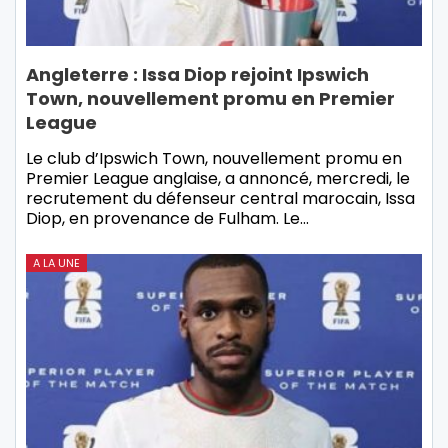
Angleterre : Issa Diop rejoint Ipswich
Town, nouvellement promu en Premier
League
Le club d’Ipswich Town, nouvellement promu en
Premier League anglaise, a annoncé, mercredi, le
recrutement du défenseur central marocain, Issa
Diop, en provenance de Fulham. Le…
A LA UNE