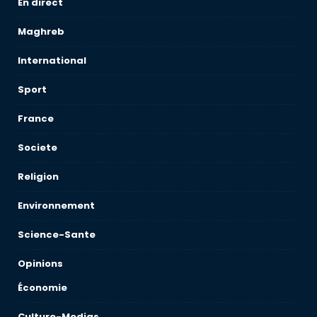
En direct
Maghreb
International
Sport
France
Societe
Religion
Environnement
Science-Sante
Opinions
Économie
Culture-Medias