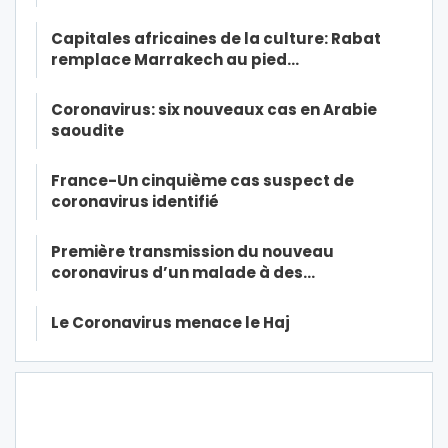
Capitales africaines de la culture: Rabat
remplace Marrakech au pied…
Coronavirus: six nouveaux cas en Arabie
saoudite
France-Un cinquième cas suspect de
coronavirus identifié
Première transmission du nouveau
coronavirus d’un malade à des…
Le Coronavirus menace le Haj