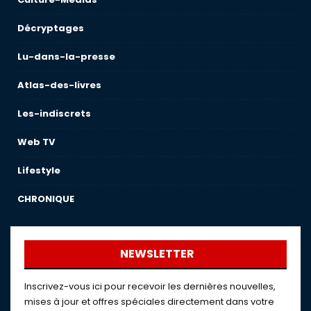
Décryptages
Lu-dans-la-presse
Atlas-des-livres
Les-indiscrets
Web TV
Lifestyle
CHRONIQUE
NEWSLETTER
Inscrivez-vous ici pour recevoir les dernières nouvelles,
mises à jour et offres spéciales directement dans votre