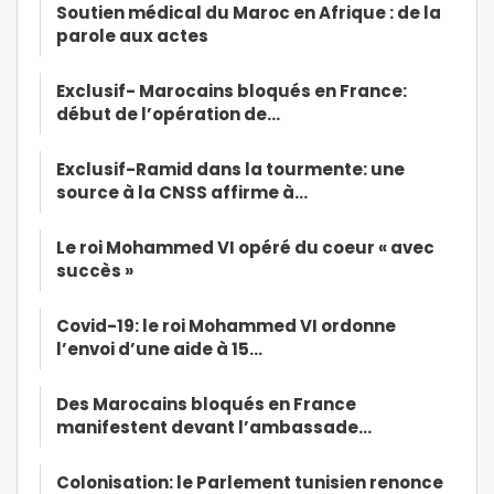
Soutien médical du Maroc en Afrique : de la
parole aux actes
Exclusif- Marocains bloqués en France:
début de l’opération de…
Exclusif-Ramid dans la tourmente: une
source à la CNSS affirme à…
Le roi Mohammed VI opéré du coeur « avec
succès »
Covid-19: le roi Mohammed VI ordonne
l’envoi d’une aide à 15…
Des Marocains bloqués en France
manifestent devant l’ambassade…
Colonisation: le Parlement tunisien renonce