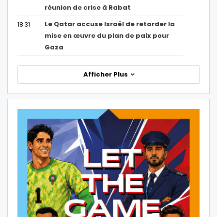
réunion de crise à Rabat
Le Qatar accuse Israël de retarder la
18:31
mise en œuvre du plan de paix pour
Gaza
Afficher Plus