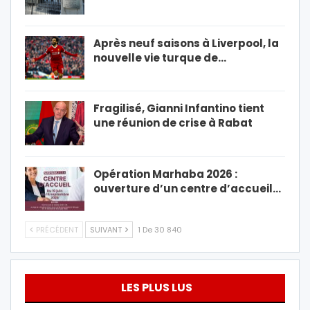
Après neuf saisons à Liverpool, la
nouvelle vie turque de…
Fragilisé, Gianni Infantino tient
une réunion de crise à Rabat
Opération Marhaba 2026 :
ouverture d’un centre d’accueil…
PRÉCÉDENT
SUIVANT
1 De 30 840
LES PLUS LUS