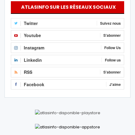
ATLASINFO SUR LES RÉSEAUX SOCIAUX
Twitter
Suivez nous
Youtube
S'abonner
Instagram
Follow Us
Linkedin
Follow us
RSS
S'abonner
Facebook
J'aime