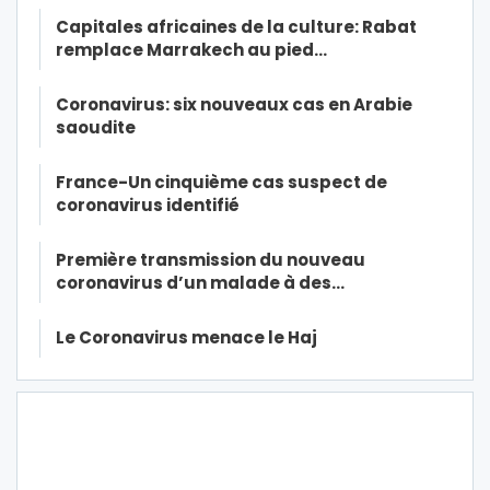
Capitales africaines de la culture: Rabat
remplace Marrakech au pied…
Coronavirus: six nouveaux cas en Arabie
saoudite
France-Un cinquième cas suspect de
coronavirus identifié
Première transmission du nouveau
coronavirus d’un malade à des…
Le Coronavirus menace le Haj