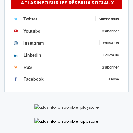
ATLASINFO SUR LES RÉSEAUX SOCIAUX
Twitter
Suivez nous
Youtube
S'abonner
Instagram
Follow Us
Linkedin
Follow us
RSS
S'abonner
Facebook
J'aime