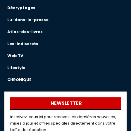
Décryptages
Lu-dans-la-presse
Atlas-des-livres
Les-indiscrets
Web TV
Lifestyle
CHRONIQUE
NEWSLETTER
Inscrivez-vous ici pour recevoir les dernières nouvelles,
mises à jour et offres spéciales directement dans votre
boîte de réception.