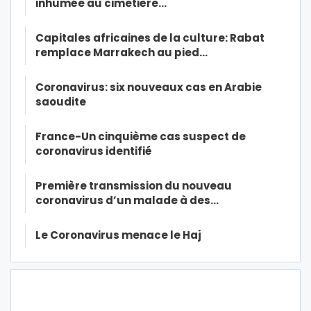
inhumée au cimetière…
Capitales africaines de la culture: Rabat
remplace Marrakech au pied…
Coronavirus: six nouveaux cas en Arabie
saoudite
France-Un cinquième cas suspect de
coronavirus identifié
Première transmission du nouveau
coronavirus d’un malade à des…
Le Coronavirus menace le Haj