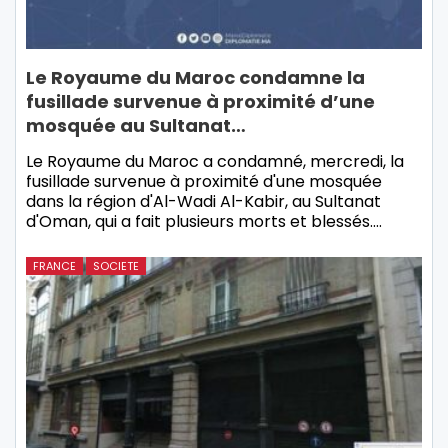
Le Royaume du Maroc condamne la
fusillade survenue à proximité d’une
mosquée au Sultanat…
Le Royaume du Maroc a condamné, mercredi, la
fusillade survenue à proximité d'une mosquée
dans la région d'Al-Wadi Al-Kabir, au Sultanat
d'Oman, qui a fait plusieurs morts et blessés.…
FRANCE
SOCIETE