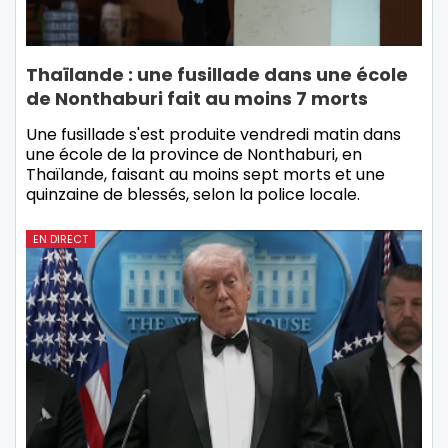
Thaïlande : une fusillade dans une école
de Nonthaburi fait au moins 7 morts
Une fusillade s'est produite vendredi matin dans
une école de la province de Nonthaburi, en
Thaïlande, faisant au moins sept morts et une
quinzaine de blessés, selon la police locale.
EN DIRECT