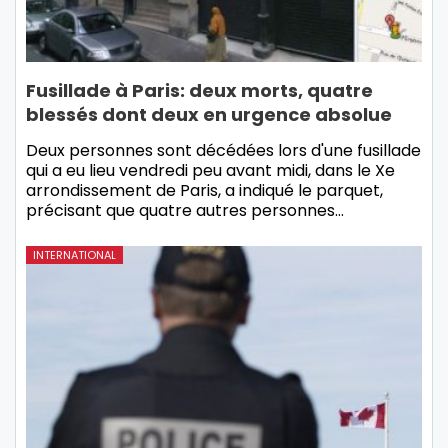
Fusillade à Paris: deux morts, quatre
blessés dont deux en urgence absolue
Deux personnes sont décédées lors d'une fusillade
qui a eu lieu vendredi peu avant midi, dans le Xe
arrondissement de Paris, a indiqué le parquet,
précisant que quatre autres personnes…
INTERNATIONAL