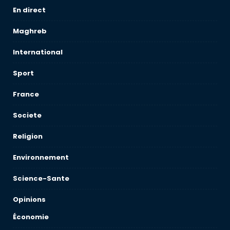
En direct
Maghreb
International
Sport
France
Societe
Religion
Environnement
Science-Sante
Opinions
Économie