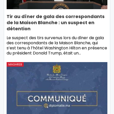
Tir au dîner de gala des correspondants
de la Maison Blanche : un suspect en
détention
Le suspect des tirs survenus lors du dîner de gala
des correspondants de la Maison Blanche, qui
s’est tenu à l’hôtel Washington Hilton en présence
du président Donald Trump, était un…
MAGHREB