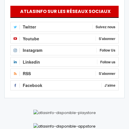
ATLASINFO SUR LES RÉSEAUX SOCIAUX
Twitter
Suivez nous
Youtube
S'abonner
Instagram
Follow Us
Linkedin
Follow us
RSS
S'abonner
Facebook
J'aime