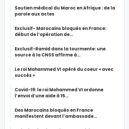
Soutien médical du Maroc en Afrique : de la
parole aux actes
Exclusif- Marocains bloqués en France:
début de l’opération de…
Exclusif-Ramid dans la tourmente: une
source à la CNSS affirme à…
Le roi Mohammed VI opéré du coeur « avec
succès »
Covid-19: le roi Mohammed VI ordonne
l’envoi d’une aide à 15…
Des Marocains bloqués en France
manifestent devant l’ambassade…