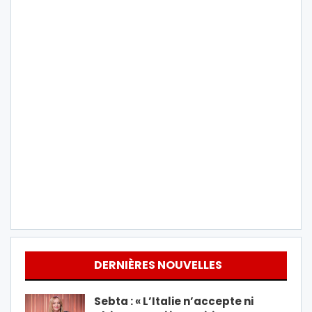
DERNIÈRES NOUVELLES
Sebta : « L’Italie n’accepte ni