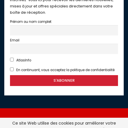
mises à jour et offres spéciales directement dans votre
boîte de réception.
Prénom ou nom complet
Email
AtlasInfo
En continuant, vous acceptez la politique de confidentialité
Ce site Web utilise des cookies pour améliorer votre