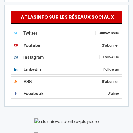
ATLASINFO SUR LES RÉSEAUX SOCIAUX
Twitter
Suivez nous
Youtube
S'abonner
Instagram
Follow Us
Linkedin
Follow us
RSS
S'abonner
Facebook
J'aime