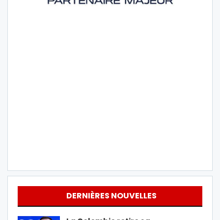
DERNIÈRES NOUVELLES