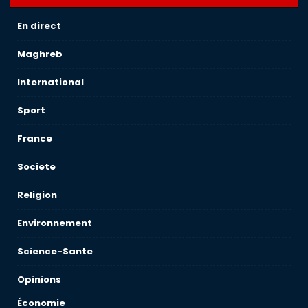
En direct
Maghreb
International
Sport
France
Societe
Religion
Environnement
Science-Sante
Opinions
Économie