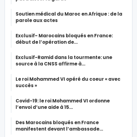
Soutien médical du Maroc en Afrique : de la
parole aux actes
Exclusif- Marocains bloqués en France:
début de l’opération de…
Exclusif-Ramid dans la tourmente: une
source à la CNSS affirme à…
Le roi Mohammed VI opéré du coeur « avec
succès »
Covid-19: le roi Mohammed VI ordonne
l’envoi d’une aide à 15…
Des Marocains bloqués en France
manifestent devant l’ambassade…