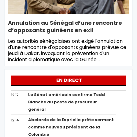
Annulation au Sénégal d’une rencontre
d’opposants guinéens en exil
Les autorités sénégalaises ont exigé l'annulation
d'une rencontre d'opposants guinéens prévue ce
jeudi à Dakar, invoquant la prévention d'un
incident diplomatique avec la Guinée.…
EN DIRECT
Le Sénat américain confirme Todd
12:17
Blanche au poste de procureur
général
Abelardo de la Espriella prête serment
12:14
comme nouveau président de la
Colombie