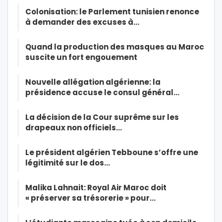
Colonisation: le Parlement tunisien renonce
à demander des excuses à…
Quand la production des masques au Maroc
suscite un fort engouement
Nouvelle allégation algérienne: la
présidence accuse le consul général…
La décision de la Cour suprême sur les
drapeaux non officiels…
Le président algérien Tebboune s’offre une
légitimité sur le dos…
Malika Lahnait: Royal Air Maroc doit
« préserver sa trésorerie » pour…