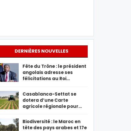
DERNIÈRES NOUVELLES
Fête du Trône : le président
angolais adresse ses
félicitations au Roi…
Casablanca-Settat se
dotera d’une Carte
agricole régionale pour…
Biodiversité : le Maroc en
tête des pays arabes et 17e