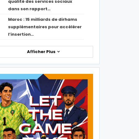
qualité des services sociaux
dans son rapport…
Maroc : 15 milliards de dirhams
1
supplémentaires pour accélérer
l’insertion…
Afficher Plus