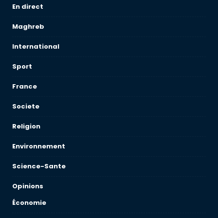
En direct
Maghreb
International
Sport
France
Societe
Religion
Environnement
Science-Sante
Opinions
Économie