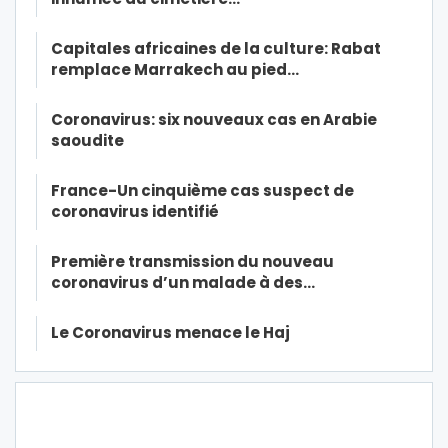
Capitales africaines de la culture: Rabat
remplace Marrakech au pied…
Coronavirus: six nouveaux cas en Arabie
saoudite
France-Un cinquième cas suspect de
coronavirus identifié
Première transmission du nouveau
coronavirus d’un malade à des…
Le Coronavirus menace le Haj