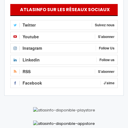
ATLASINFO SUR LES RÉSEAUX SOCIAUX
Twitter
Suivez nous
Youtube
S'abonner
Instagram
Follow Us
Linkedin
Follow us
RSS
S'abonner
Facebook
J'aime