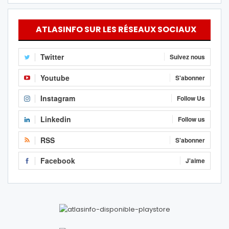
ATLASINFO SUR LES RÉSEAUX SOCIAUX
Twitter
Suivez nous
Youtube
S'abonner
Instagram
Follow Us
Linkedin
Follow us
RSS
S'abonner
Facebook
J'aime