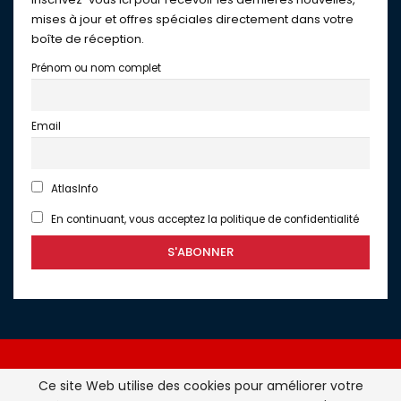
mises à jour et offres spéciales directement dans votre
boîte de réception.
Prénom ou nom complet
Email
AtlasInfo
En continuant, vous acceptez la politique de confidentialité
Ce site Web utilise des cookies pour améliorer votre