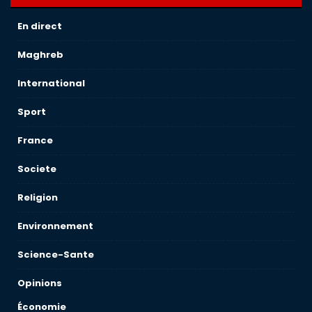
En direct
Maghreb
International
Sport
France
Societe
Religion
Environnement
Science-Sante
Opinions
Économie