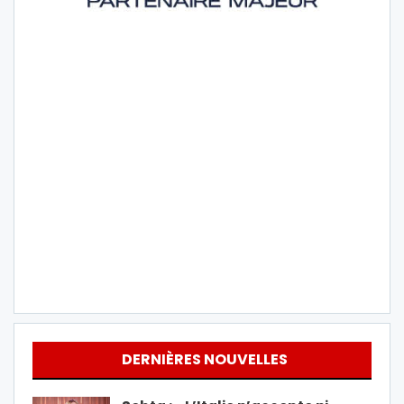
DERNIÈRES NOUVELLES