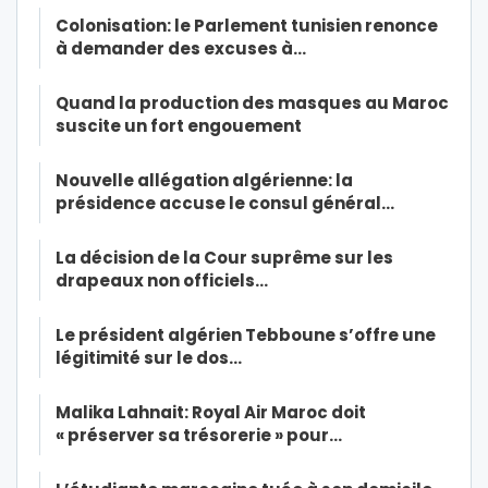
Colonisation: le Parlement tunisien renonce
à demander des excuses à…
Quand la production des masques au Maroc
suscite un fort engouement
Nouvelle allégation algérienne: la
présidence accuse le consul général…
La décision de la Cour suprême sur les
drapeaux non officiels…
Le président algérien Tebboune s’offre une
légitimité sur le dos…
Malika Lahnait: Royal Air Maroc doit
« préserver sa trésorerie » pour…