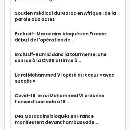
Soutien médical du Maroc en Afrique : de la
parole aux actes
Exclusif- Marocains bloqués en France:
début de l’opération de…
Exclusif-Ramid dans la tourmente: une
source à la CNSS affirme à…
Le roi Mohammed VI opéré du coeur « avec
succès »
Covid-19: le roi Mohammed VI ordonne
l’envoi d’une aide à 15…
Des Marocains bloqués en France
manifestent devant l’ambassade…