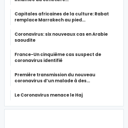
Capitales africaines de la culture: Rabat
remplace Marrakech au pied…
Coronavirus: six nouveaux cas en Arabie
saoudite
France-Un cinquième cas suspect de
coronavirus identifié
Première transmission du nouveau
coronavirus d’un malade à des…
Le Coronavirus menace le Haj