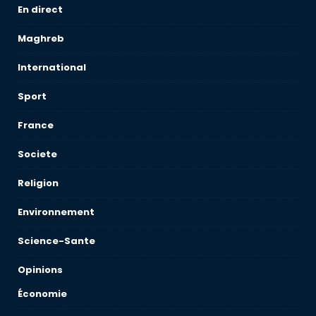
En direct
Maghreb
International
Sport
France
Societe
Religion
Environnement
Science-Sante
Opinions
Économie