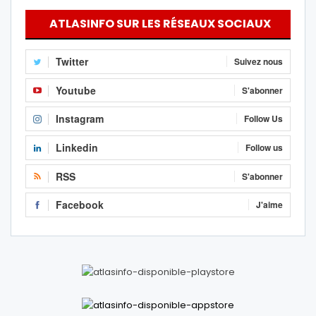
ATLASINFO SUR LES RÉSEAUX SOCIAUX
Twitter
Suivez nous
Youtube
S'abonner
Instagram
Follow Us
Linkedin
Follow us
RSS
S'abonner
Facebook
J'aime