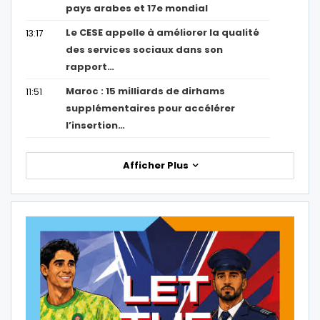
pays arabes et 17e mondial
Le CESE appelle à améliorer la qualité
13:17
des services sociaux dans son
rapport…
Maroc : 15 milliards de dirhams
11:51
supplémentaires pour accélérer
l’insertion…
Afficher Plus