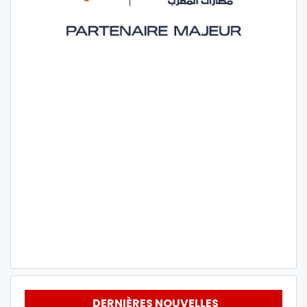
DERNIÈRES NOUVELLES