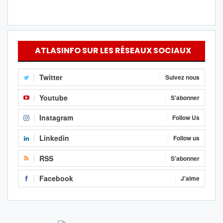
ATLASINFO SUR LES RÉSEAUX SOCIAUX
Twitter
Suivez nous
Youtube
S'abonner
Instagram
Follow Us
Linkedin
Follow us
RSS
S'abonner
Facebook
J'aime