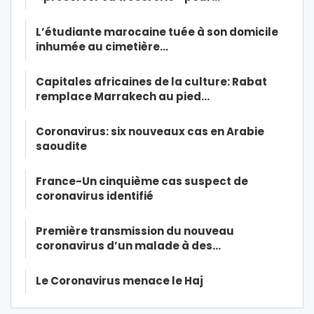
L’étudiante marocaine tuée à son domicile
inhumée au cimetière…
Capitales africaines de la culture: Rabat
remplace Marrakech au pied…
Coronavirus: six nouveaux cas en Arabie
saoudite
France-Un cinquième cas suspect de
coronavirus identifié
Première transmission du nouveau
coronavirus d’un malade à des…
Le Coronavirus menace le Haj