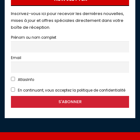
Inscrivez-vous ici pour recevoir les dernières nouvelles,
mises à jour et offres spéciales directement dans votre
boîte de réception.
Prénom ou nom complet
Email
AtlasInfo
En continuant, vous acceptez la politique de confidentialité