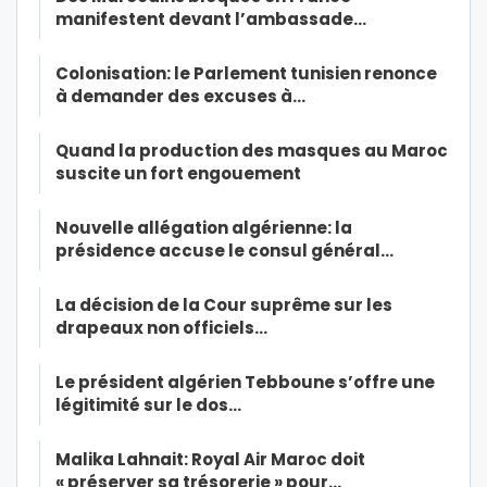
manifestent devant l’ambassade…
Colonisation: le Parlement tunisien renonce
à demander des excuses à…
Quand la production des masques au Maroc
suscite un fort engouement
Nouvelle allégation algérienne: la
présidence accuse le consul général…
La décision de la Cour suprême sur les
drapeaux non officiels…
Le président algérien Tebboune s’offre une
légitimité sur le dos…
Malika Lahnait: Royal Air Maroc doit
« préserver sa trésorerie » pour…