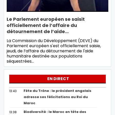
Le Parlement européen se saisit
officiellement de l’affaire du
détournement de l’aide…
La Commission du Développement (DEVE) du
Parlement européen s'est officiellement saisie,
jeudi, de l’affaire du détournement de l'aide
humanitaire destinée aux populations
séquestrées…
EN DIRECT
Fête du Trône : le président angolais
13:43
adresse ses félicitations au Roi du
Maroc
Biodiversité : le Maroc en tête des
13:38