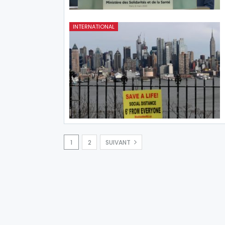
INTERNATIONAL
1
2
SUIVANT