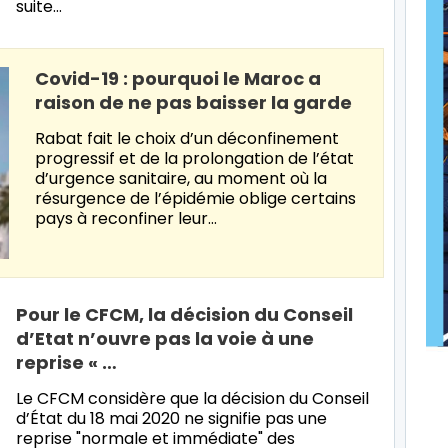
suite…
Covid-19 : pourquoi le Maroc a
raison de ne pas baisser la garde
Rabat fait le choix d’un déconfinement
progressif et de la prolongation de l’état
d’urgence sanitaire, au moment où la
résurgence de l’épidémie oblige certains
pays à reconfiner leur…
Pour le CFCM, la décision du Conseil
d’Etat n’ouvre pas la voie à une
reprise « …
Le CFCM considère que la décision du Conseil
d’État du 18 mai 2020 ne signifie pas une
reprise "normale et immédiate" des