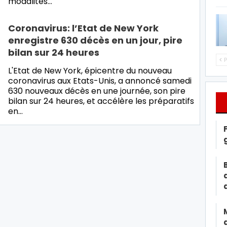
modalités…
Coronavirus: l’Etat de New York
enregistre 630 décès en un jour, pire
bilan sur 24 heures
P
L'Etat de New York, épicentre du nouveau
coronavirus aux Etats-Unis, a annoncé samedi
630 nouveaux décès en une journée, son pire
bilan sur 24 heures, et accélère les préparatifs
en…