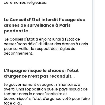
cérémonies religieuses.
Le Conseil d’Etat interdit l’usage des
drones de surveillance à Paris
pendant le…
Le Conseil d'Etat a enjoint lundi à l'Etat de
cesser "sans délai" d'utiliser des drones à Paris
pour surveiller le respect des règles du
déconfinement.
L’Espagne risque le chaos si l’état
d’urgence n’est pas reconduit…
Le gouvernement espagnol, minoritaire, a
averti lundi l'opposition que le pays risquait de
tomber dans le chaos "sanitaire et
économique" si l'état d'urgence voté pour faire
face à la…