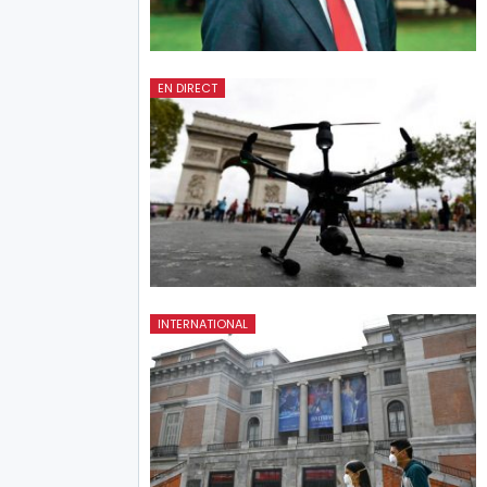
EN DIRECT
INTERNATIONAL