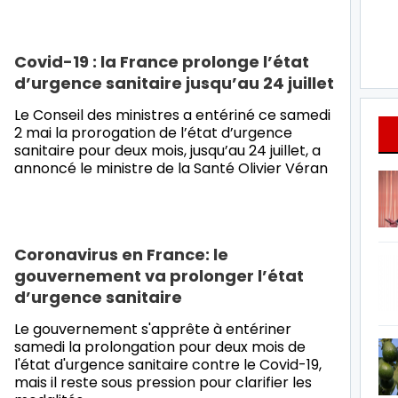
Covid-19 : la France prolonge l’état
d’urgence sanitaire jusqu’au 24 juillet
Le Conseil des ministres a entériné ce samedi
2 mai la prorogation de l’état d’urgence
sanitaire pour deux mois, jusqu’au 24 juillet, a
annoncé le ministre de la Santé Olivier Véran
Coronavirus en France: le
gouvernement va prolonger l’état
d’urgence sanitaire
Le gouvernement s'apprête à entériner
samedi la prolongation pour deux mois de
l'état d'urgence sanitaire contre le Covid-19,
mais il reste sous pression pour clarifier les