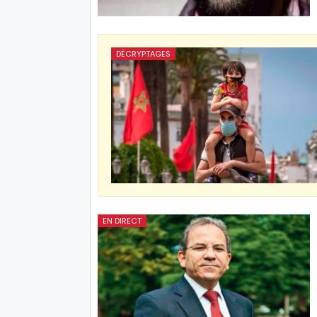
DÉCRYPTAGES
EN DIRECT