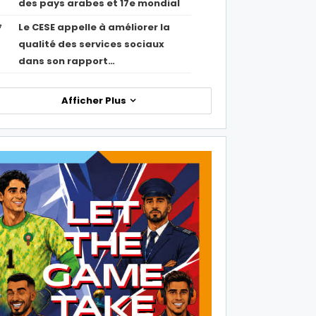
des pays arabes et 17e mondial
Le CESE appelle à améliorer la
7
qualité des services sociaux
dans son rapport…
Afficher Plus