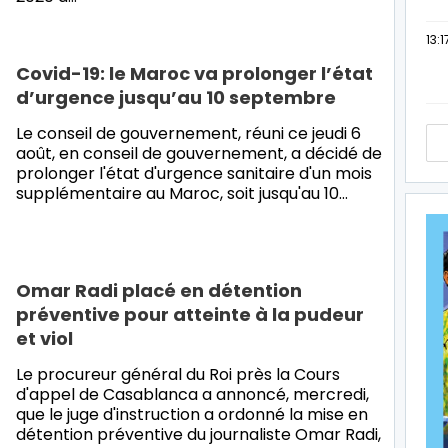
13:1
Covid-19: le Maroc va prolonger l’état
d’urgence jusqu’au 10 septembre
Le conseil de gouvernement, réuni ce jeudi 6
août, en conseil de gouvernement, a décidé de
prolonger l'état d'urgence sanitaire d'un mois
supplémentaire au Maroc, soit jusqu'au 10…
Omar Radi placé en détention
préventive pour atteinte à la pudeur
et viol
Le procureur général du Roi près la Cours
d'appel de Casablanca a annoncé, mercredi,
que le juge d'instruction a ordonné la mise en
détention préventive du journaliste Omar Radi,