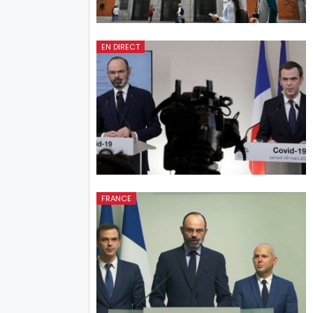
EN DIRECT
FRANCE